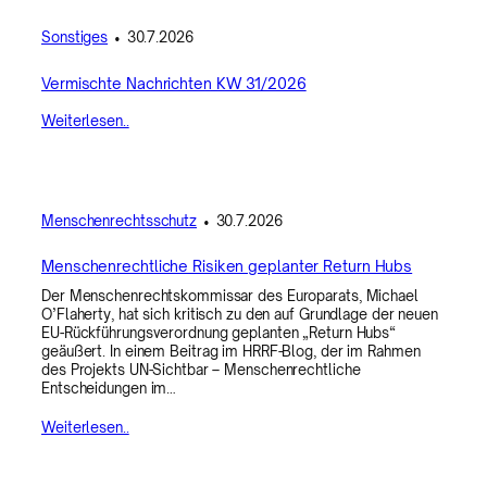
Sonstiges
•
30.7.2026
Vermischte Nachrichten KW 31/2026
Weiterlesen..
Menschenrechtsschutz
•
30.7.2026
Menschenrechtliche Risiken geplanter Return Hubs
Der Menschenrechtskommissar des Europarats, Michael
O’Flaherty, hat sich kritisch zu den auf Grundlage der neuen
EU-Rückführungsverordnung geplanten „Return Hubs“
geäußert. In einem Beitrag im HRRF-Blog, der im Rahmen
des Projekts UN-Sichtbar – Menschenrechtliche
Entscheidungen im…
Weiterlesen..