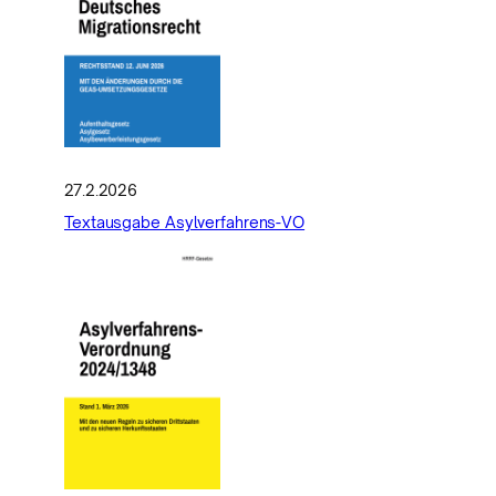
27.2.2026
Textausgabe Asylverfahrens-VO