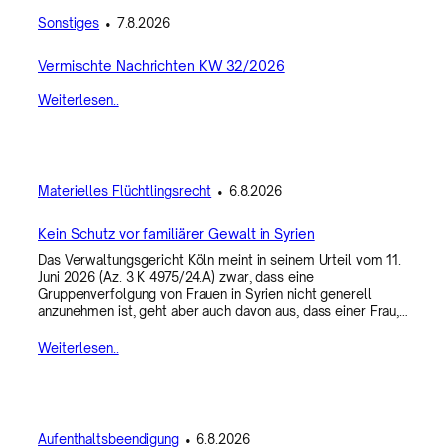
Sonstiges
•
7.8.2026
Vermischte Nachrichten KW 32/2026
Weiterlesen..
Materielles Flüchtlingsrecht
•
6.8.2026
Kein Schutz vor familiärer Gewalt in Syrien
Das Verwaltungsgericht Köln meint in seinem Urteil vom 11.
Juni 2026 (Az. 3 K 4975/24.A) zwar, dass eine
Gruppenverfolgung von Frauen in Syrien nicht generell
anzunehmen ist, geht aber auch davon aus, dass einer Frau,…
Weiterlesen..
Aufenthaltsbeendigung
•
6.8.2026