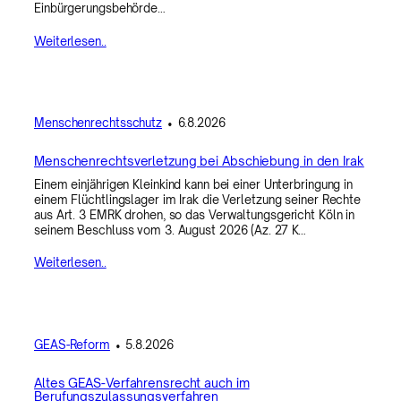
Einbürgerungsbehörde…
Weiterlesen..
Menschenrechtsschutz
•
6.8.2026
Menschenrechtsverletzung bei Abschiebung in den Irak
Einem einjährigen Kleinkind kann bei einer Unterbringung in
einem Flüchtlingslager im Irak die Verletzung seiner Rechte
aus Art. 3 EMRK drohen, so das Verwaltungsgericht Köln in
seinem Beschluss vom 3. August 2026 (Az. 27 K…
Weiterlesen..
GEAS-Reform
•
5.8.2026
Altes GEAS-Verfahrensrecht auch im
Berufungszulassungsverfahren