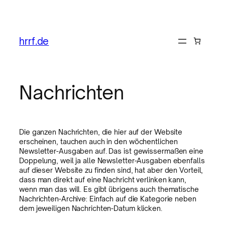
hrrf.de
Nachrichten
Die ganzen Nachrichten, die hier auf der Website
erscheinen, tauchen auch in den wöchentlichen
Newsletter-Ausgaben auf. Das ist gewissermaßen eine
Doppelung, weil ja alle Newsletter-Ausgaben ebenfalls
auf dieser Website zu finden sind, hat aber den Vorteil,
dass man direkt auf eine Nachricht verlinken kann,
wenn man das will. Es gibt übrigens auch thematische
Nachrichten-Archive: Einfach auf die Kategorie neben
dem jeweiligen Nachrichten-Datum klicken.