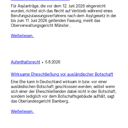
Für Asylanträge, die vor dem 12. Juni 2026 eingereicht
wurden, richtet sich das Recht auf Verbleib während eines
Berufungszulassungsverfahrens nach dem Asylgesetz in der
bis zum 11. Juni 2026 geltenden Fassung, meint das
Oberverwaltungsgericht Münster…
Weiterlesen..
Aufenthaltsrecht
•
5.8.2026
Wirksame Eheschließung vor ausländischer Botschaft
Eine Ehe kann in Deutschland wirksam in bzw. vor einer
ausländischen Botschaft geschlossen werden, selbst wenn
sich einer der Eheschließenden dabei nicht in der Botschaft,
sondern lediglich vor dem Botschaftsgebäude aufhält, sagt
das Oberlandesgericht Bamberg…
Weiterlesen..