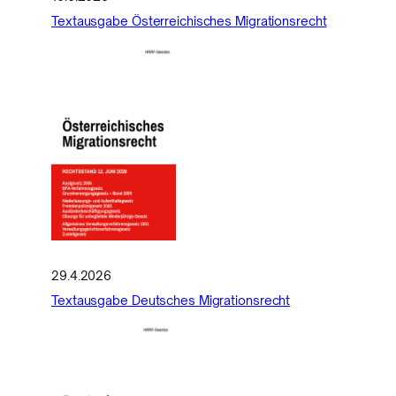
Textausgabe Österreichisches Migrationsrecht
29.4.2026
Textausgabe Deutsches Migrationsrecht