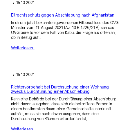
•
15.10.2021
Eilrechtsschutz gegen Abschiebung nach Afghanistan
In einem jetzt bekannten gewordenen Eilbeschluss des OVG
Münster vom 11. August 2021 (Az. 13 B 1226/21.A) sah das
OVG bereits vor dem Fall von Kabul die Frage als offen an,
ob in Bezug auf…
Weiterlesen..
•
15.10.2021
Richtervorbehalt bei Durchsuchung einer Wohnung
zwecks Durchführung einer Abschiebung
Kann eine Behörde bei der Durchführung einer Abschiebung
nicht davon ausgehen, dass sich die betroffene Person in
einem bestimmten Raum einer Gemeinschaftsunterkunft
aufhält, muss sie auch davon ausgehen, dass eine
Durchsuchung von Räumen erforderlich ist,…
Weiterlesen..