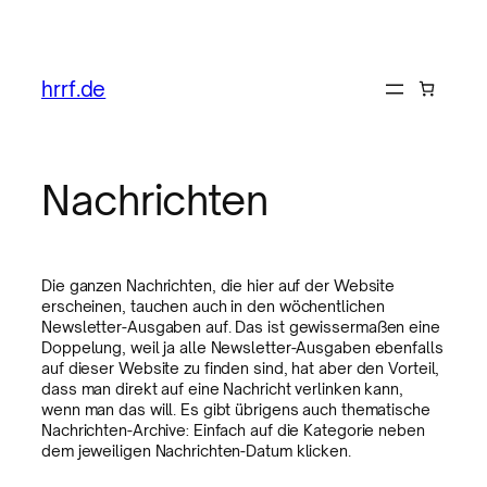
hrrf.de
Nachrichten
Die ganzen Nachrichten, die hier auf der Website
erscheinen, tauchen auch in den wöchentlichen
Newsletter-Ausgaben auf. Das ist gewissermaßen eine
Doppelung, weil ja alle Newsletter-Ausgaben ebenfalls
auf dieser Website zu finden sind, hat aber den Vorteil,
dass man direkt auf eine Nachricht verlinken kann,
wenn man das will. Es gibt übrigens auch thematische
Nachrichten-Archive: Einfach auf die Kategorie neben
dem jeweiligen Nachrichten-Datum klicken.