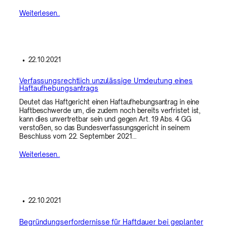
Weiterlesen..
•
22.10.2021
Verfassungsrechtlich unzulässige Umdeutung eines
Haftaufhebungsantrags
Deutet das Haftgericht einen Haftaufhebungsantrag in eine
Haftbeschwerde um, die zudem noch bereits verfristet ist,
kann dies unvertretbar sein und gegen Art. 19 Abs. 4 GG
verstoßen, so das Bundesverfassungsgericht in seinem
Beschluss vom 22. September 2021…
Weiterlesen..
•
22.10.2021
Begründungserfordernisse für Haftdauer bei geplanter