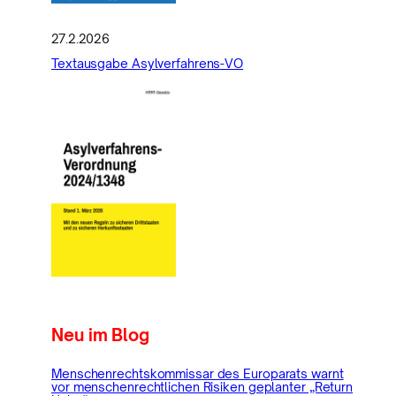
27.2.2026
Textausgabe Asylverfahrens-VO
Neu im Blog
Menschenrechtskommissar des Europarats warnt
vor menschenrechtlichen Risiken geplanter „Return