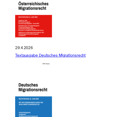
29.4.2026
Textausgabe Deutsches Migrationsrecht