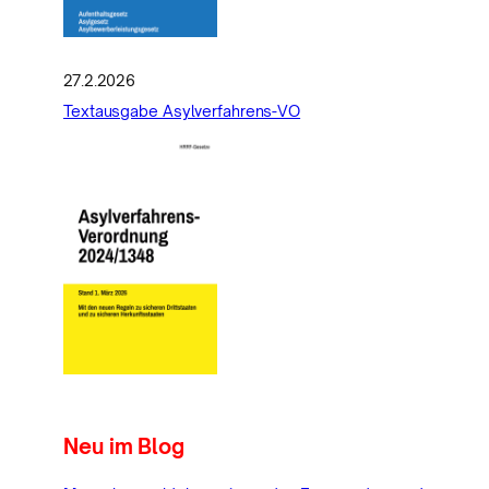
27.2.2026
Textausgabe Asylverfahrens-VO
Neu im Blog