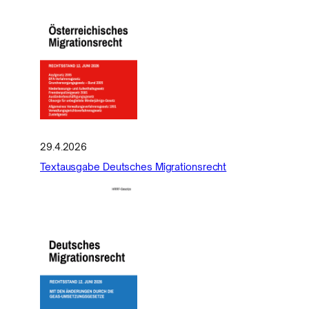
29.4.2026
Textausgabe Deutsches Migrationsrecht