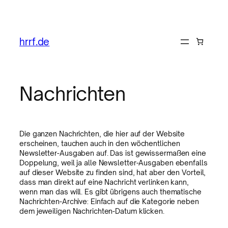
hrrf.de
Nachrichten
Die ganzen Nachrichten, die hier auf der Website
erscheinen, tauchen auch in den wöchentlichen
Newsletter-Ausgaben auf. Das ist gewissermaßen eine
Doppelung, weil ja alle Newsletter-Ausgaben ebenfalls
auf dieser Website zu finden sind, hat aber den Vorteil,
dass man direkt auf eine Nachricht verlinken kann,
wenn man das will. Es gibt übrigens auch thematische
Nachrichten-Archive: Einfach auf die Kategorie neben
dem jeweiligen Nachrichten-Datum klicken.