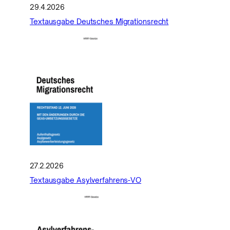
29.4.2026
Textausgabe Deutsches Migrationsrecht
27.2.2026
Textausgabe Asylverfahrens-VO