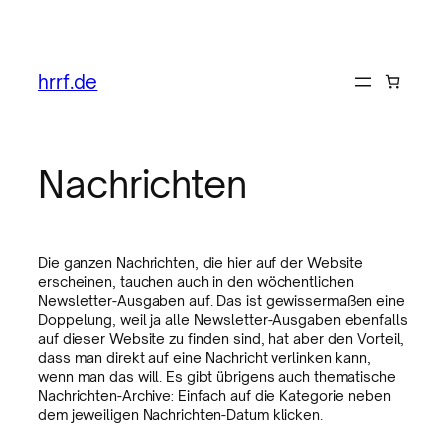
hrrf.de
Nachrichten
Die ganzen Nachrichten, die hier auf der Website
erscheinen, tauchen auch in den wöchentlichen
Newsletter-Ausgaben auf. Das ist gewissermaßen eine
Doppelung, weil ja alle Newsletter-Ausgaben ebenfalls
auf dieser Website zu finden sind, hat aber den Vorteil,
dass man direkt auf eine Nachricht verlinken kann,
wenn man das will. Es gibt übrigens auch thematische
Nachrichten-Archive: Einfach auf die Kategorie neben
dem jeweiligen Nachrichten-Datum klicken.