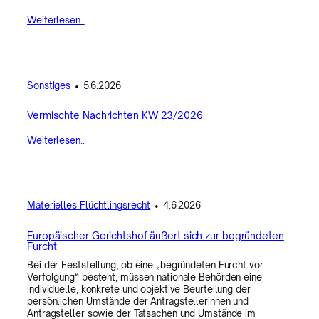
Weiterlesen..
Sonstiges
•
5.6.2026
Vermischte Nachrichten KW 23/2026
Weiterlesen..
Materielles Flüchtlingsrecht
•
4.6.2026
Europäischer Gerichtshof äußert sich zur begründeten
Furcht
Bei der Feststellung, ob eine „begründeten Furcht vor
Verfolgung“ besteht, müssen nationale Behörden eine
individuelle, konkrete und objektive Beurteilung der
persönlichen Umstände der Antragstellerinnen und
Antragsteller sowie der Tatsachen und Umstände im