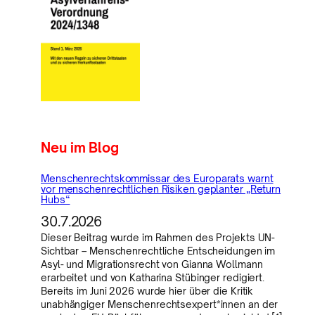
Neu im Blog
Menschenrechtskommissar des Europarats warnt
vor menschenrechtlichen Risiken geplanter „Return
Hubs“
30.7.2026
Dieser Beitrag wurde im Rahmen des Projekts UN-
Sichtbar – Menschenrechtliche Entscheidungen im
Asyl- und Migrationsrecht von Gianna Wollmann
erarbeitet und von Katharina Stübinger redigiert.
Bereits im Juni 2026 wurde hier über die Kritik
unabhängiger Menschenrechtsexpert*innen an der