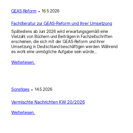
GEAS-Reform
•
16.5.2026
Fachliteratur zur GEAS-Reform und ihrer Umsetzung
Spätestens ab Juni 2026 wird erwartungsgemäß eine
Vielzahl von Büchern und Beiträgen in Fachzeitschriften
erscheinen, die sich mit der GEAS-Reform und ihrer
Umsetzung in Deutschland beschäftigen werden. Während
es wohl eine unmögliche Aufgabe sein würde,…
Weiterlesen..
Sonstiges
•
14.5.2026
Vermischte Nachrichten KW 20/2026
Weiterlesen..