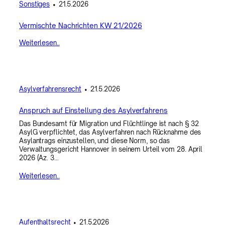
Sonstiges
•
21.5.2026
Vermischte Nachrichten KW 21/2026
Weiterlesen..
Asylverfahrensrecht
•
21.5.2026
Anspruch auf Einstellung des Asylverfahrens
Das Bundesamt für Migration und Flüchtlinge ist nach § 32
AsylG verpflichtet, das Asylverfahren nach Rücknahme des
Asylantrags einzustellen, und diese Norm, so das
Verwaltungsgericht Hannover in seinem Urteil vom 28. April
2026 (Az. 3…
Weiterlesen..
Aufenthaltsrecht
•
21.5.2026