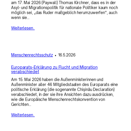
am 17. Mai 2026 (Paywall) Thomas Kirchner, dass es in der
Asyl- und Migrationspolitik für nationale Politiker kaum noch
möglich sei, „das Ruder maßgeblich herumzuwerfen“, auch
wenn sie…
Weiterlesen..
Menschenrechtsschutz
•
16.5.2026
Europarats-Erklärung zu Flucht und Migration
verabschiedet
Am 15. Mai 2026 haben die Außenministerinnen und
Außenminister aller 46 Mitgliedstaaten des Europarats eine
politische Erklärung (die sogenannte Chişinău Declaration)
verabschiedet, in der sie ihre Ansichten dazu ausdrücken,
wie die Europäische Menschenrechtskonvention von
Gerichten…
Weiterlesen..