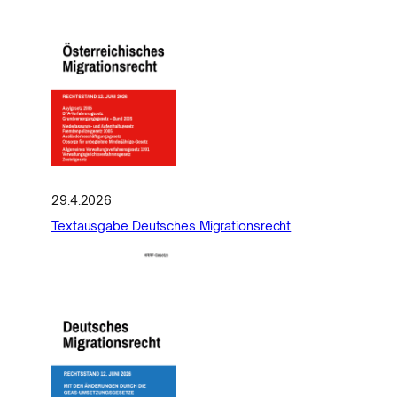
29.4.2026
Textausgabe Deutsches Migrationsrecht