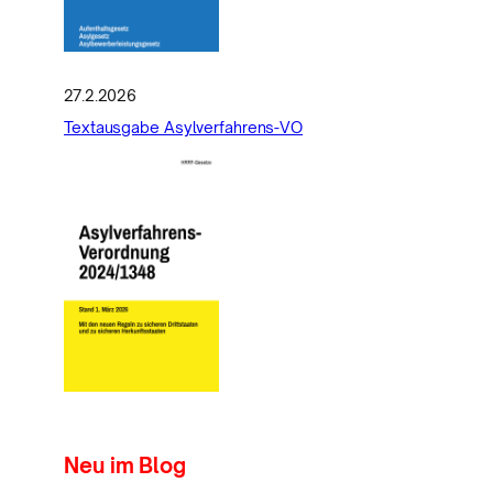
27.2.2026
Textausgabe Asylverfahrens-VO
Neu im Blog