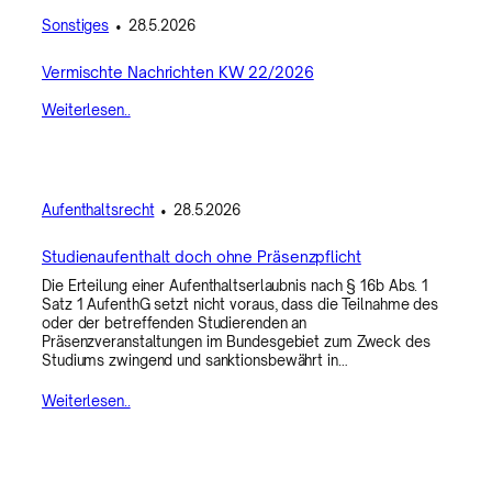
Sonstiges
•
28.5.2026
Vermischte Nachrichten KW 22/2026
Weiterlesen..
Aufenthaltsrecht
•
28.5.2026
Studienaufenthalt doch ohne Präsenzpflicht
Die Erteilung einer Aufenthaltserlaubnis nach § 16b Abs. 1
Satz 1 AufenthG setzt nicht voraus, dass die Teilnahme des
oder der betreffenden Studierenden an
Präsenzveranstaltungen im Bundesgebiet zum Zweck des
Studiums zwingend und sanktionsbewährt in…
Weiterlesen..