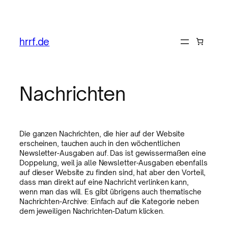
hrrf.de
Nachrichten
Die ganzen Nachrichten, die hier auf der Website
erscheinen, tauchen auch in den wöchentlichen
Newsletter-Ausgaben auf. Das ist gewissermaßen eine
Doppelung, weil ja alle Newsletter-Ausgaben ebenfalls
auf dieser Website zu finden sind, hat aber den Vorteil,
dass man direkt auf eine Nachricht verlinken kann,
wenn man das will. Es gibt übrigens auch thematische
Nachrichten-Archive: Einfach auf die Kategorie neben
dem jeweiligen Nachrichten-Datum klicken.