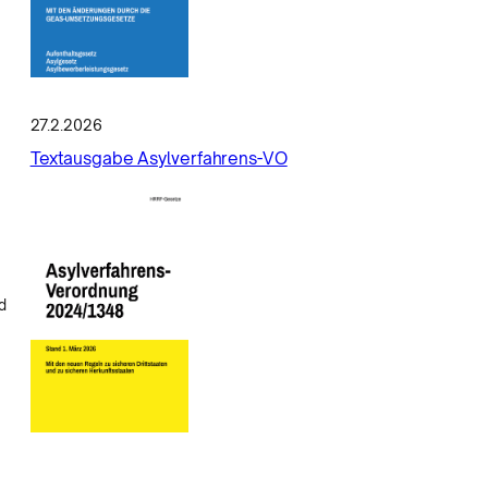
27.2.2026
Textausgabe Asylverfahrens-VO
d