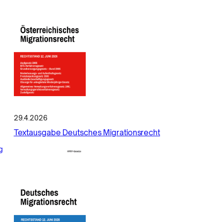
29.4.2026
Textausgabe Deutsches Migrationsrecht
g