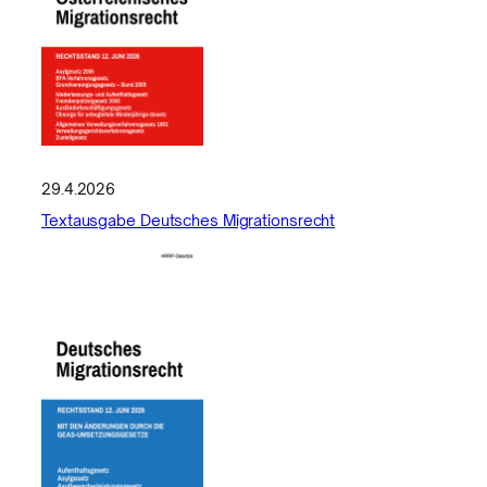
29.4.2026
Textausgabe Deutsches Migrationsrecht