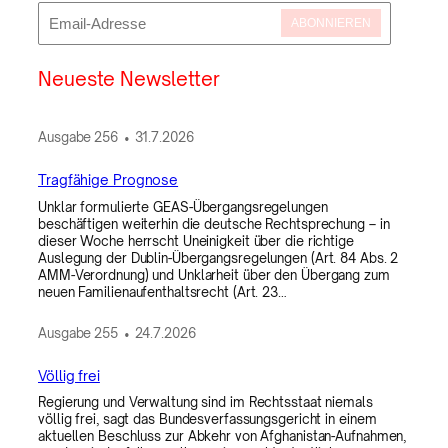
ABONNIEREN
Neueste Newsletter
Ausgabe
256
•
31.7.2026
Tragfähige Prognose
Unklar formulierte GEAS-Übergangsregelungen
beschäftigen weiterhin die deutsche Rechtsprechung – in
dieser Woche herrscht Uneinigkeit über die richtige
Auslegung der Dublin-Übergangsregelungen (Art. 84 Abs. 2
AMM-Verordnung) und Unklarheit über den Übergang zum
neuen Familienaufenthaltsrecht (Art. 23…
Ausgabe
255
•
24.7.2026
Völlig frei
Regierung und Verwaltung sind im Rechtsstaat niemals
völlig frei, sagt das Bundesverfassungsgericht in einem
aktuellen Beschluss zur Abkehr von Afghanistan-Aufnahmen,