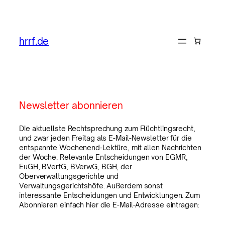
hrrf.de
Newsletter abonnieren
Die aktuellste Rechtsprechung zum Flüchtlingsrecht,
und zwar jeden Freitag als E-Mail-Newsletter für die
entspannte Wochenend-Lektüre, mit allen Nachrichten
der Woche. Relevante Entscheidungen von EGMR,
EuGH, BVerfG, BVerwG, BGH, der
Oberverwaltungsgerichte und
Verwaltungsgerichtshöfe. Außerdem sonst
interessante Entscheidungen und Entwicklungen. Zum
Abonnieren einfach hier die E-Mail-Adresse eintragen: