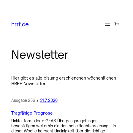
hrrf.de
Newsletter
Hier gibt es alle bislang erschienenen wöchentlichen
HRRF-Newsletter.
Ausgabe
256
•
31.7.2026
Tragfähige Prognose
Unklar formulierte GEAS-Übergangsregelungen
beschäftigen weiterhin die deutsche Rechtsprechung – in
dieser Woche herrscht Uneinigkeit über die richtige