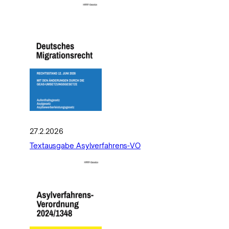
27.2.2026
Textausgabe Asylverfahrens-VO