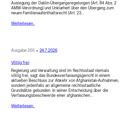
Auslegung der Dublin-Übergangsregelungen (Art. 84 Abs. 2
AMM-Verordnung) und Unklarheit über den Übergang zum
neuen Familienaufenthaltsrecht (Art. 23…
Weiterlesen..
Ausgabe
255
•
24.7.2026
Völlig frei
Regierung und Verwaltung sind im Rechtsstaat niemals
völlig frei, sagt das Bundesverfassungsgericht in einem
aktuellen Beschluss zur Abkehr von Afghanistan-Aufnahmen,
sondern jedenfalls an allgemeine rechtsstaatliche
Grundsätze gebunden. In seiner Entscheidung über die
Verfassungsbeschwerde einer afghanischen…
Weiterlesen..