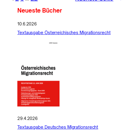
Neueste Bücher
10.6.2026
Textausgabe Österreichisches Migrationsrecht
29.4.2026
Textausgabe Deutsches Migrationsrecht