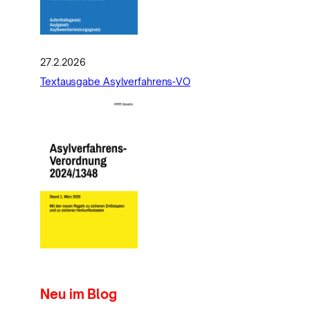
27.2.2026
Textausgabe Asylverfahrens-VO
Neu im Blog