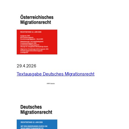
29.4.2026
Textausgabe Deutsches Migrationsrecht