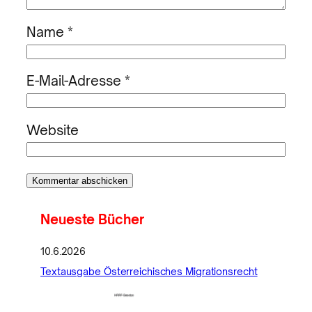
Name
*
E-Mail-Adresse
*
Website
Neueste Bücher
10.6.2026
Textausgabe Österreichisches Migrationsrecht