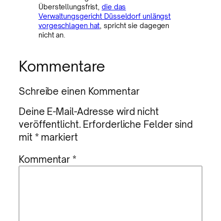
Überstellungsfrist,
die das
Verwaltungsgericht Düsseldorf unlängst
vorgeschlagen hat
, spricht sie dagegen
nicht an.
Kommentare
Schreibe einen Kommentar
Deine E-Mail-Adresse wird nicht
veröffentlicht.
Erforderliche Felder sind
mit
*
markiert
Kommentar
*