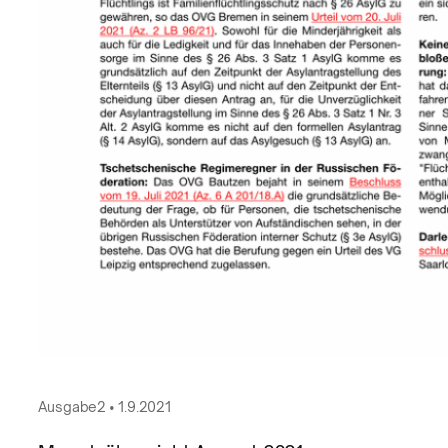
Ausgabe
2
•
1.9.2021