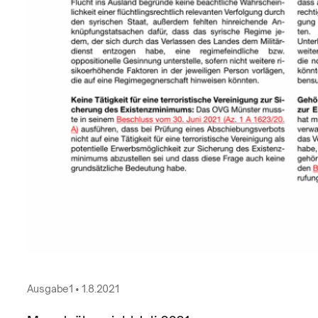
Ausgabe
1
•
1.8.2021