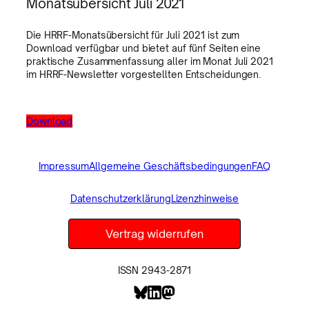
Monatsübersicht Juli 2021
Die HRRF-Monatsübersicht für Juli 2021 ist zum
Download verfügbar und bietet auf fünf Seiten eine
praktische Zusammenfassung aller im Monat Juli 2021
im HRRF-Newsletter vorgestellten Entscheidungen.
Download
Impressum
Allgemeine Geschäftsbedingungen
FAQ
Datenschutzerklärung
Lizenzhinweise
Vertrag widerrufen
ISSN 2943-2871