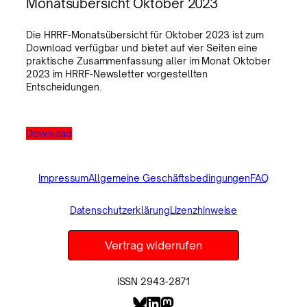
Monatsübersicht Oktober 2023
Die HRRF-Monatsübersicht für Oktober 2023 ist zum
Download verfügbar und bietet auf vier Seiten eine
praktische Zusammenfassung aller im Monat Oktober
2023 im HRRF-Newsletter vorgestellten
Entscheidungen.
Download
Impressum
Allgemeine Geschäftsbedingungen
FAQ
Datenschutzerklärung
Lizenzhinweise
Vertrag widerrufen
ISSN 2943-2871