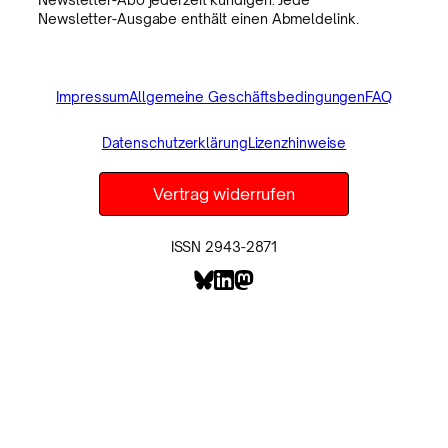
Newsletter-Ausgabe enthält einen Abmeldelink.
Impressum
Allgemeine Geschäftsbedingungen
FAQ
Datenschutzerklärung
Lizenzhinweise
Vertrag widerrufen
ISSN 2943-2871