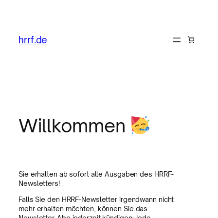
hrrf.de
Willkommen
Sie erhalten ab sofort alle Ausgaben des HRRF-
Newsletters!
Falls Sie den HRRF-Newsletter irgendwann nicht
mehr erhalten möchten, können Sie das
Newsletter-Abo jederzeit kündigen: Jede