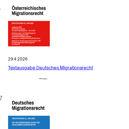
r
29.4.2026
Textausgabe Deutsches Migrationsrecht
7