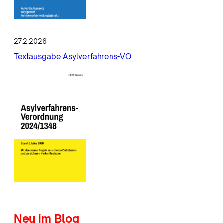
27.2.2026
Textausgabe Asylverfahrens-VO
Neu im Blog