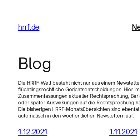
Ne
hrrf.de
Blog
Die HRRF-Welt besteht nicht nur aus einem Newsletter
flüchtlingsrechtliche Gerichtsentscheidungen. Hier i
Zusammenfassungen aktueller Rechtsprechung, Beric
oder später Auswirkungen auf die Rechtsprechung hab
Die bisherigen HRRF-Monatsübersichten sind ebenfalls
automatisch in den wöchentlichen Newslettern auf.
1.12.2021
1.11.2021