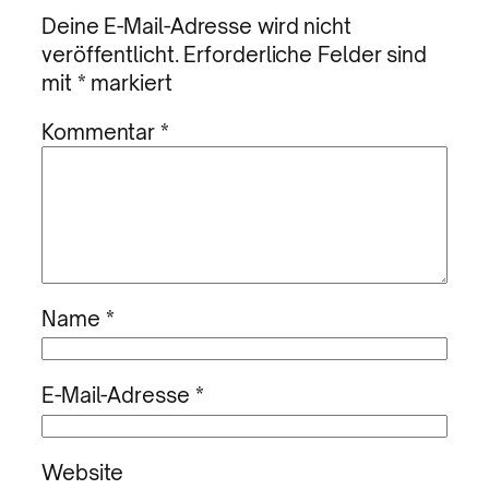
Deine E-Mail-Adresse wird nicht
veröffentlicht.
Erforderliche Felder sind
mit
*
markiert
Kommentar
*
Name
*
E-Mail-Adresse
*
Website