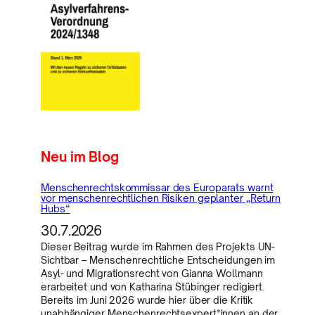
Neu im Blog
Menschenrechtskommissar des Europarats warnt
vor menschenrechtlichen Risiken geplanter „Return
Hubs“
30.7.2026
Dieser Beitrag wurde im Rahmen des Projekts UN-
Sichtbar – Menschenrechtliche Entscheidungen im
Asyl- und Migrationsrecht von Gianna Wollmann
erarbeitet und von Katharina Stübinger redigiert.
Bereits im Juni 2026 wurde hier über die Kritik
unabhängiger Menschenrechtsexpert*innen an der