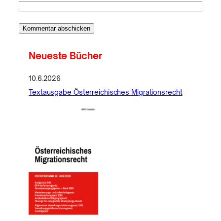
Neueste Bücher
10.6.2026
Textausgabe Österreichisches Migrationsrecht