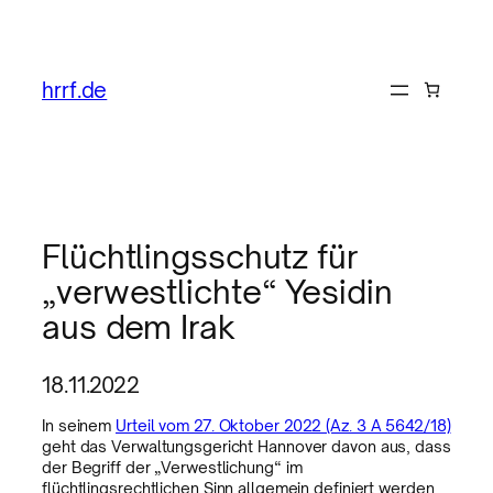
hrrf.de
Flüchtlingsschutz für
„verwestlichte“ Yesidin
aus dem Irak
18.11.2022
In seinem
Urteil vom 27. Oktober 2022 (Az. 3 A 5642/18)
geht das Verwaltungsgericht Hannover davon aus, dass
der Begriff der „Verwestlichung“ im
flüchtlingsrechtlichen Sinn allgemein definiert werden