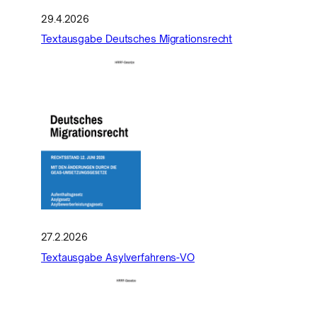
29.4.2026
Textausgabe Deutsches Migrationsrecht
27.2.2026
Textausgabe Asylverfahrens-VO