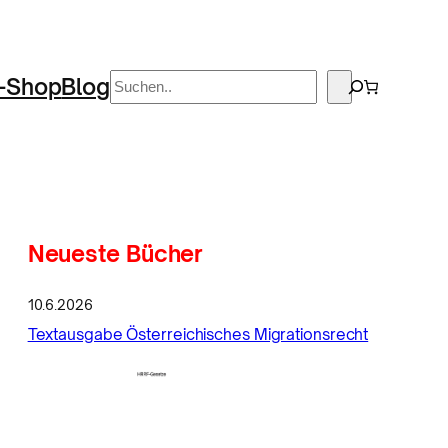
Suchen
-Shop
Blog
Neueste Bücher
10.6.2026
Textausgabe Österreichisches Migrationsrecht