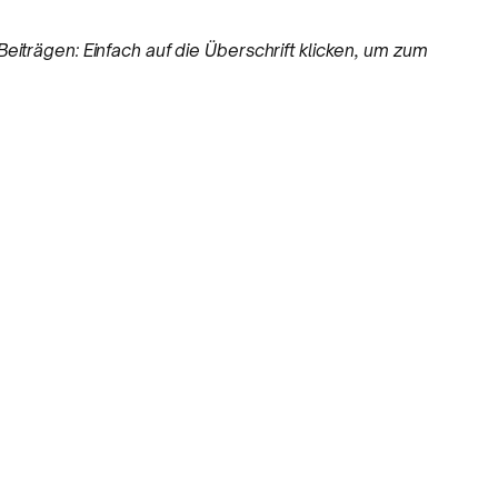
eiträgen: Einfach auf die Überschrift klicken, um zum