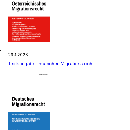
4
29.4.2026
Textausgabe Deutsches Migrationsrecht