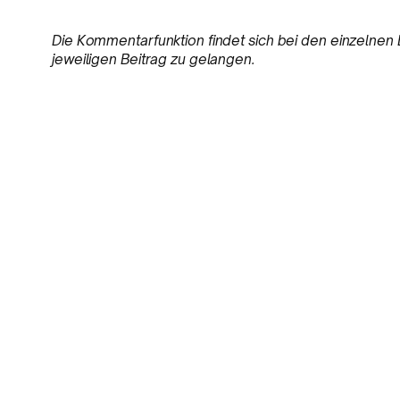
Die Kommentarfunktion findet sich bei den einzelnen B
jeweiligen Beitrag zu gelangen.