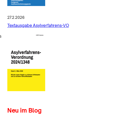
27.2.2026
Textausgabe Asylverfahrens-VO
s
Neu im Blog