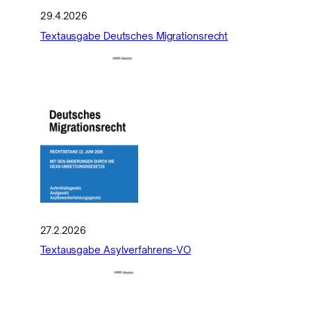
29.4.2026
Textausgabe Deutsches Migrationsrecht
27.2.2026
Textausgabe Asylverfahrens-VO