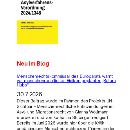
Neu im Blog
Menschenrechtskommissar des Europarats warnt
vor menschenrechtlichen Risiken geplanter „Return
Hubs“
30.7.2026
Dieser Beitrag wurde im Rahmen des Projekts UN-
Sichtbar – Menschenrechtliche Entscheidungen im
Asyl- und Migrationsrecht von Gianna Wollmann
erarbeitet und von Katharina Stübinger redigiert.
Bereits im Juni 2026 wurde hier über die Kritik
unabhängiger Menschenrechtsexpert*innen an der