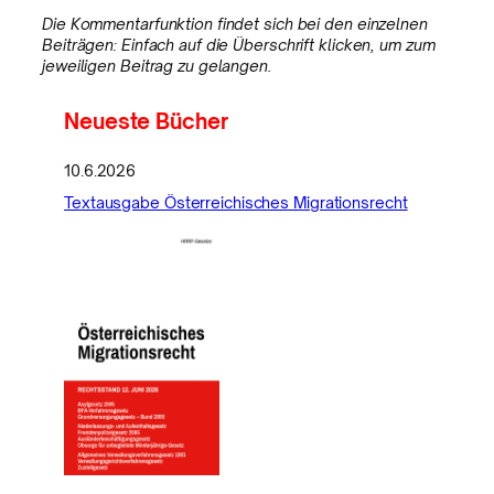
Die Kommentarfunktion findet sich bei den einzelnen
Beiträgen: Einfach auf die Überschrift klicken, um zum
jeweiligen Beitrag zu gelangen.
Neueste Bücher
10.6.2026
Textausgabe Österreichisches Migrationsrecht