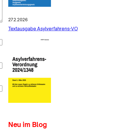
27.2.2026
Textausgabe Asylverfahrens-VO
Neu im Blog