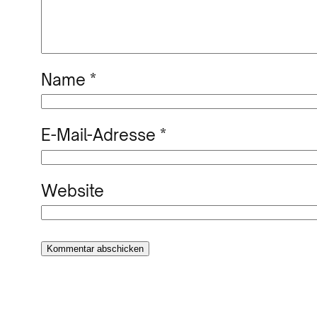
Name
*
E-Mail-Adresse
*
Website