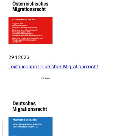
29.4.2026
Textausgabe Deutsches Migrationsrecht