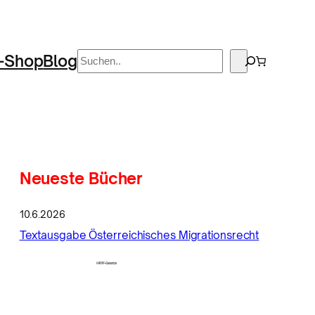
Suchen
-Shop
Blog
Neueste Bücher
10.6.2026
Textausgabe Österreichisches Migrationsrecht