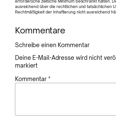
erforderliche zeitliche Minimum beschränkt hätten. 
ausreichend über die rechtlichen und tatsächlichen Um
Rechtmäßigkeit der Inhaftierung nicht ausreichend hä
Kommentare
Schreibe einen Kommentar
Deine E-Mail-Adresse wird nicht veröf
markiert
Kommentar
*