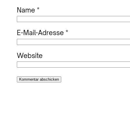
Name
*
E-Mail-Adresse
*
Website