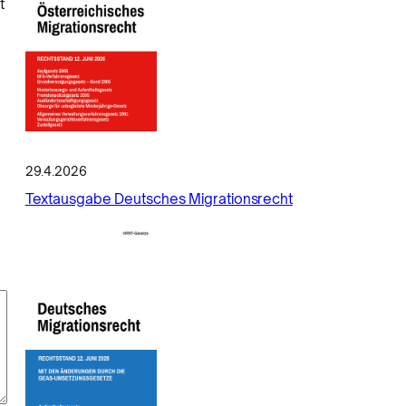
t
29.4.2026
Textausgabe Deutsches Migrationsrecht