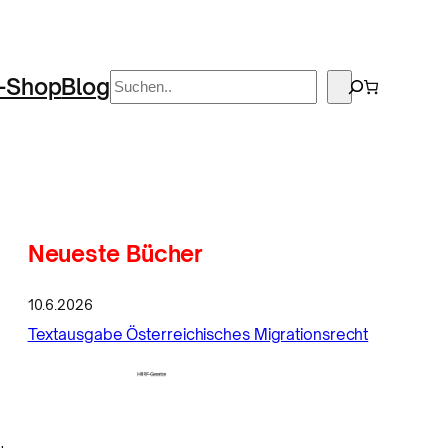
Suchen
-Shop
Blog
Neueste Bücher
10.6.2026
Textausgabe Österreichisches Migrationsrecht