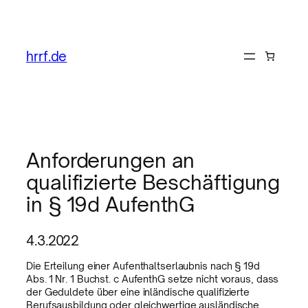
hrrf.de
Anforderungen an
qualifizierte Beschäftigung
in § 19d AufenthG
4.3.2022
Die Erteilung einer Aufenthaltserlaubnis nach § 19d
Abs. 1 Nr. 1 Buchst. c AufenthG setze nicht voraus, dass
der Geduldete über eine inländische qualifizierte
Berufsausbildung oder gleichwertige ausländische