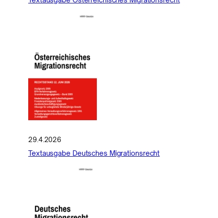
29.4.2026
Textausgabe Deutsches Migrationsrecht