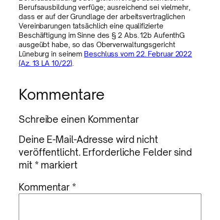
Berufsausbildung verfüge; ausreichend sei vielmehr,
dass er auf der Grundlage der arbeitsvertraglichen
Vereinbarungen tatsächlich eine qualifizierte
Beschäftigung im Sinne des § 2 Abs. 12b AufenthG
ausgeübt habe, so das Oberverwaltungsgericht
Lüneburg in seinem
Beschluss vom 22. Februar 2022
(Az. 13 LA 10/22)
.
Kommentare
Schreibe einen Kommentar
Deine E-Mail-Adresse wird nicht
veröffentlicht.
Erforderliche Felder sind
mit
*
markiert
Kommentar
*