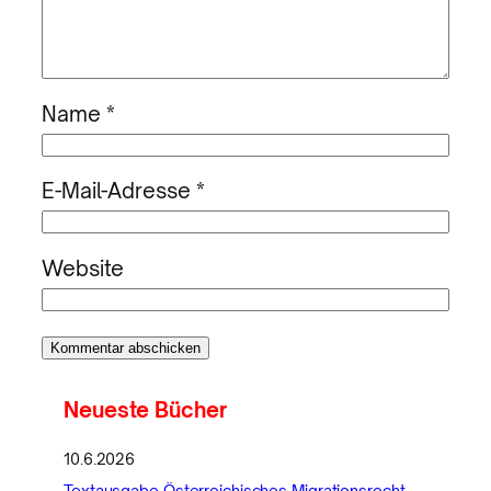
Name
*
E-Mail-Adresse
*
Website
Neueste Bücher
10.6.2026
Textausgabe Österreichisches Migrationsrecht