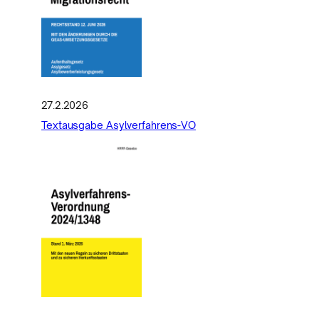
27.2.2026
Textausgabe Asylverfahrens-VO