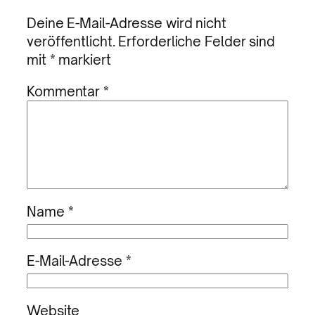
Deine E-Mail-Adresse wird nicht
veröffentlicht.
Erforderliche Felder sind
mit
*
markiert
Kommentar
*
Name
*
E-Mail-Adresse
*
Website