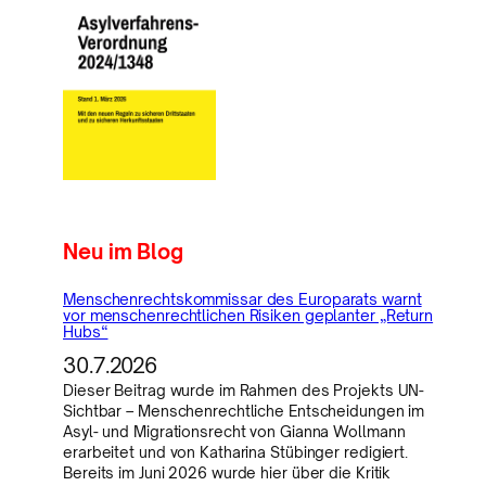
Neu im Blog
Menschenrechtskommissar des Europarats warnt
vor menschenrechtlichen Risiken geplanter „Return
Hubs“
30.7.2026
Dieser Beitrag wurde im Rahmen des Projekts UN-
Sichtbar – Menschenrechtliche Entscheidungen im
Asyl- und Migrationsrecht von Gianna Wollmann
erarbeitet und von Katharina Stübinger redigiert.
Bereits im Juni 2026 wurde hier über die Kritik