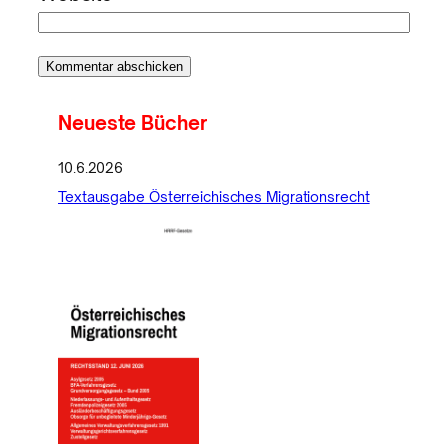
Neueste Bücher
10.6.2026
Textausgabe Österreichisches Migrationsrecht