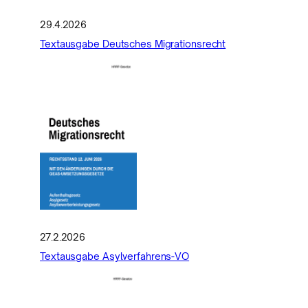
29.4.2026
Textausgabe Deutsches Migrationsrecht
27.2.2026
Textausgabe Asylverfahrens-VO