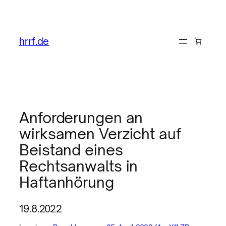
hrrf.de
Anforderungen an
wirksamen Verzicht auf
Beistand eines
Rechtsanwalts in
Haftanhörung
19.8.2022