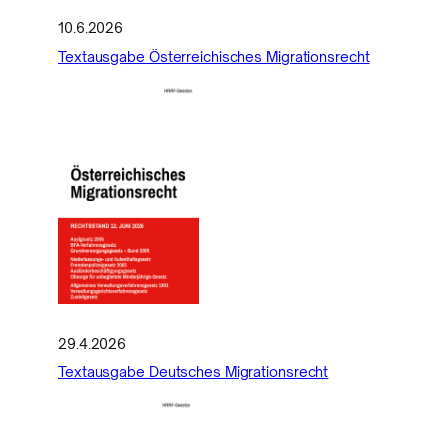
10.6.2026
Textausgabe Österreichisches Migrationsrecht
29.4.2026
Textausgabe Deutsches Migrationsrecht