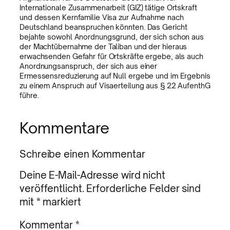
Internationale Zusammenarbeit (GIZ) tätige Ortskraft
und dessen Kernfamilie Visa zur Aufnahme nach
Deutschland beanspruchen könnten. Das Gericht
bejahte sowohl Anordnungsgrund, der sich schon aus
der Machtübernahme der Taliban und der hieraus
erwachsenden Gefahr für Ortskräfte ergebe, als auch
Anordnungsanspruch, der sich aus einer
Ermessensreduzierung auf Null ergebe und im Ergebnis
zu einem Anspruch auf Visaerteilung aus § 22 AufenthG
führe.
Kommentare
Schreibe einen Kommentar
Deine E-Mail-Adresse wird nicht
veröffentlicht.
Erforderliche Felder sind
mit
*
markiert
Kommentar
*