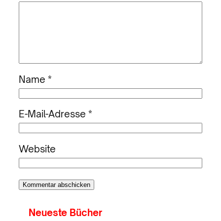
Name
*
E-Mail-Adresse
*
Website
Neueste Bücher