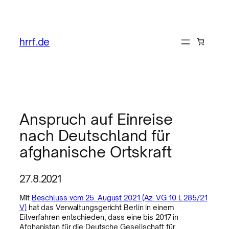
hrrf.de
Anspruch auf Einreise
nach Deutschland für
afghanische Ortskraft
27.8.2021
Mit
Beschluss vom 25. August 2021 (Az. VG 10 L 285/21
V)
hat das Verwaltungsgericht Berlin in einem
Eilverfahren entschieden, dass eine bis 2017 in
Afghanistan für die Deutsche Gesellschaft für