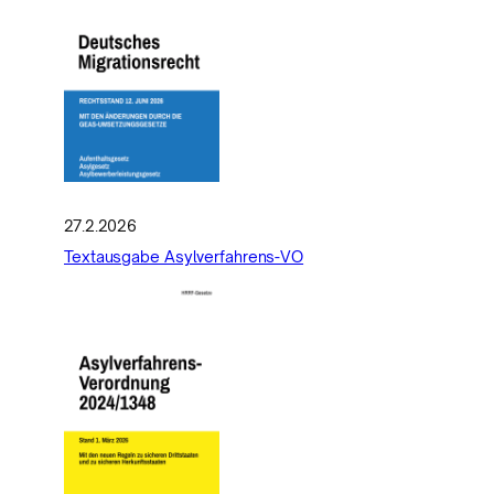
27.2.2026
Textausgabe Asylverfahrens-VO