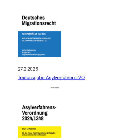
27.2.2026
Textausgabe Asylverfahrens-VO