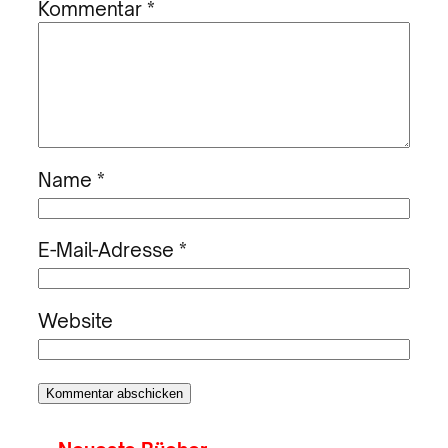
Kommentar
*
Name
*
E-Mail-Adresse
*
Website