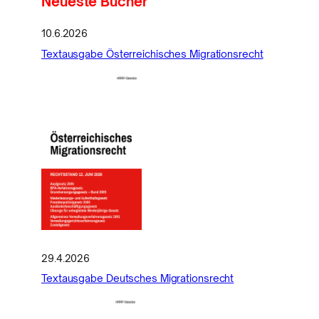
Neueste Bücher
10.6.2026
Textausgabe Österreichisches Migrationsrecht
29.4.2026
Textausgabe Deutsches Migrationsrecht