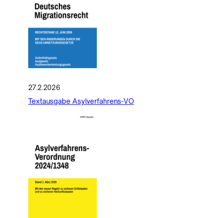
27.2.2026
Textausgabe Asylverfahrens-VO