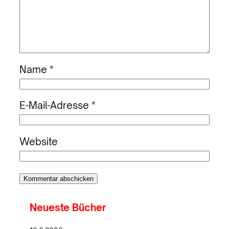
Name
*
E-Mail-Adresse
*
Website
Neueste Bücher