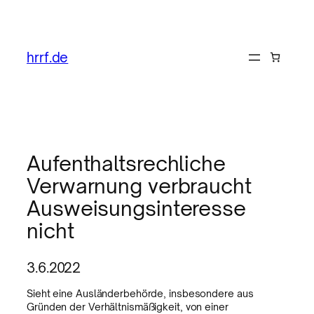
hrrf.de
Aufenthaltsrechliche
Verwarnung verbraucht
Ausweisungsinteresse
nicht
3.6.2022
Sieht eine Ausländerbehörde, insbesondere aus
Gründen der Verhältnismäßigkeit, von einer