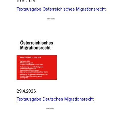
10.6.2026
Textausgabe Österreichisches Migrationsrecht
29.4.2026
Textausgabe Deutsches Migrationsrecht