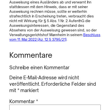
Ausweisung eines Ausländers ab und verwarnt ihn
stattdessen mit dem Hinweis, dass er mit seiner
Ausweisung rechnen müsse, sollte er weiterhin
strafrechtlich in Erscheinung treten, verbraucht dies
nicht mit Wirkung für § 5 Abs. 1 Nr. 2 AufenthG die
Ausweisungsinteressen, die Gegenstand des
Absehens von der Ausweisung gewesen sind, so der
Verwaltungsgerichtshof Mannheim in seinem
Beschluss
vom 11. Mai 2022 (Az. 12 S 3795/21)
.
Kommentare
Schreibe einen Kommentar
Deine E-Mail-Adresse wird nicht
veröffentlicht.
Erforderliche Felder sind
mit
*
markiert
Kommentar
*