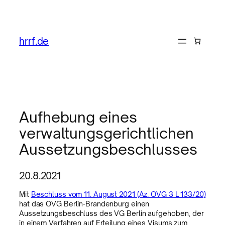
hrrf.de
Aufhebung eines
verwaltungsgerichtlichen
Aussetzungsbeschlusses
20.8.2021
Mit
Beschluss vom 11. August 2021 (Az. OVG 3 L 133/20)
hat das OVG Berlin-Brandenburg einen
Aussetzungsbeschluss des VG Berlin aufgehoben, der
in einem Verfahren auf Erteilung eines Visums zum