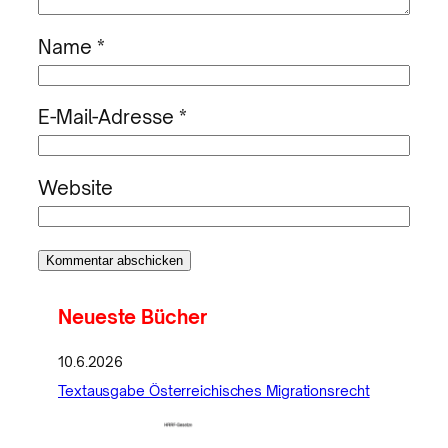
Name
*
E-Mail-Adresse
*
Website
Neueste Bücher
10.6.2026
Textausgabe Österreichisches Migrationsrecht