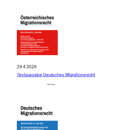
29.4.2026
Textausgabe Deutsches Migrationsrecht