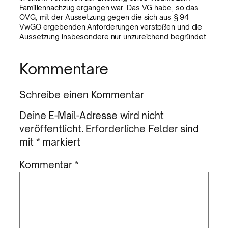
Familiennachzug ergangen war. Das VG habe, so das
OVG, mit der Aussetzung gegen die sich aus § 94
VwGO ergebenden Anforderungen verstoßen und die
Aussetzung insbesondere nur unzureichend begründet.
Kommentare
Schreibe einen Kommentar
Deine E-Mail-Adresse wird nicht
veröffentlicht.
Erforderliche Felder sind
mit
*
markiert
Kommentar
*