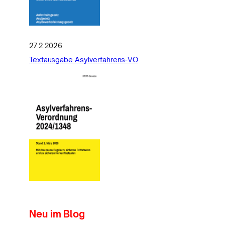
27.2.2026
Textausgabe Asylverfahrens-VO
Neu im Blog