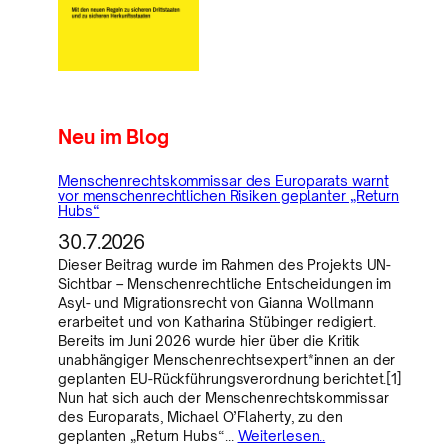
Neu im Blog
Menschenrechtskommissar des Europarats warnt
vor menschenrechtlichen Risiken geplanter „Return
Hubs“
30.7.2026
Dieser Beitrag wurde im Rahmen des Projekts UN-
Sichtbar – Menschenrechtliche Entscheidungen im
Asyl- und Migrationsrecht von Gianna Wollmann
erarbeitet und von Katharina Stübinger redigiert.
Bereits im Juni 2026 wurde hier über die Kritik
unabhängiger Menschenrechtsexpert*innen an der
geplanten EU-Rückführungsverordnung berichtet.[1]
Nun hat sich auch der Menschenrechtskommissar
des Europarats, Michael O’Flaherty, zu den
geplanten „Return Hubs“…
Weiterlesen..