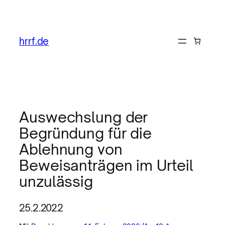
hrrf.de
Auswechslung der
Begründung für die
Ablehnung von
Beweisanträgen im Urteil
unzulässig
25.2.2022