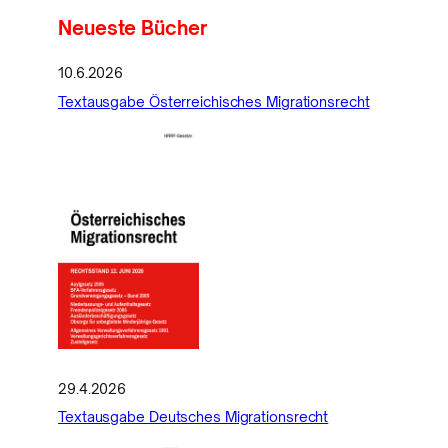
Neueste Bücher
10.6.2026
Textausgabe Österreichisches Migrationsrecht
29.4.2026
Textausgabe Deutsches Migrationsrecht