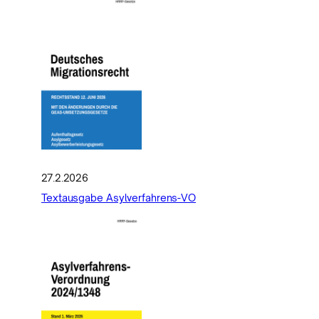
27.2.2026
Textausgabe Asylverfahrens-VO