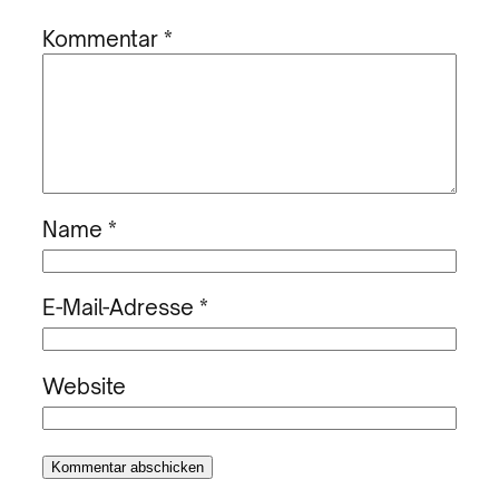
Kommentar
*
Name
*
E-Mail-Adresse
*
Website