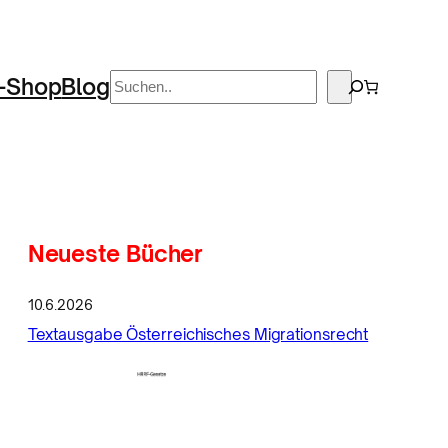
Suchen
-Shop
Blog
Neueste Bücher
10.6.2026
Textausgabe Österreichisches Migrationsrecht