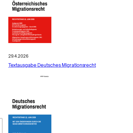
29.4.2026
Textausgabe Deutsches Migrationsrecht