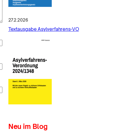
27.2.2026
Textausgabe Asylverfahrens-VO
Neu im Blog