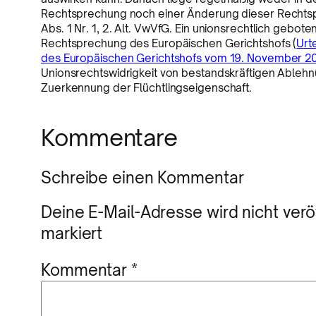
Rechtsprechung noch einer Änderung dieser Rechtsp
Abs. 1 Nr. 1, 2. Alt. VwVfG. Ein unionsrechtlich gebo
Rechtsprechung des Europäischen Gerichtshofs (
Urt
des Europäischen Gerichtshofs vom 19. November 20
Unionsrechtswidrigkeit von bestandskräftigen Ableh
Zuerkennung der Flüchtlingseigenschaft.
Kommentare
Schreibe einen Kommentar
Deine E-Mail-Adresse wird nicht veröf
markiert
Kommentar
*