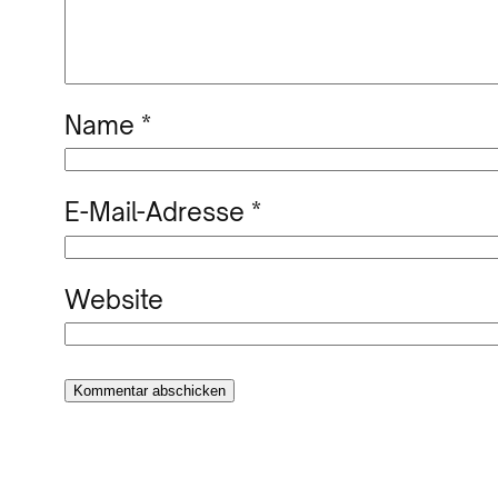
Name
*
E-Mail-Adresse
*
Website