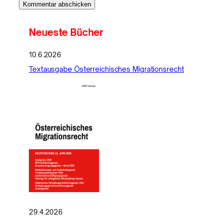
Neueste Bücher
10.6.2026
Textausgabe Österreichisches Migrationsrecht
29.4.2026