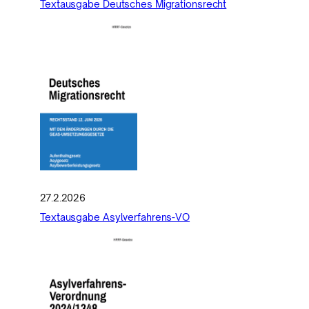
Textausgabe Deutsches Migrationsrecht
27.2.2026
Textausgabe Asylverfahrens-VO