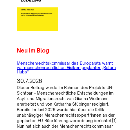
Neu im Blog
Menschenrechtskommissar des Europarats warnt
vor menschenrechtlichen Risiken geplanter „Return
Hubs“
30.7.2026
Dieser Beitrag wurde im Rahmen des Projekts UN-
Sichtbar – Menschenrechtliche Entscheidungen im
Asyl- und Migrationsrecht von Gianna Wollmann
erarbeitet und von Katharina Stübinger redigiert.
Bereits im Juni 2026 wurde hier über die Kritik
unabhängiger Menschenrechtsexpert*innen an der
geplanten EU-Rückführungsverordnung berichtet.[1]
Nun hat sich auch der Menschenrechtskommissar