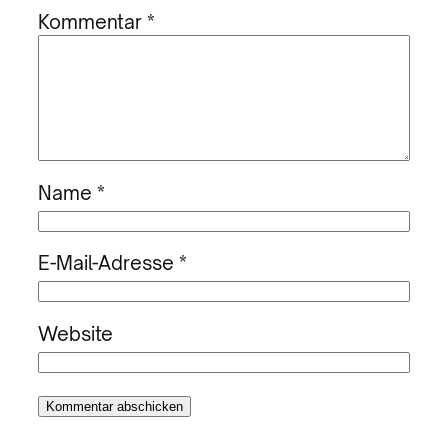
Kommentar
*
Name
*
E-Mail-Adresse
*
Website