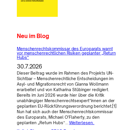
Neu im Blog
Menschenrechtskommissar des Europarats warnt
vor menschenrechtlichen Risiken geplanter „Return
Hubs“
30.7.2026
Dieser Beitrag wurde im Rahmen des Projekts UN-
Sichtbar – Menschenrechtliche Entscheidungen im
Asyl- und Migrationsrecht von Gianna Wollmann
erarbeitet und von Katharina Stübinger redigiert.
Bereits im Juni 2026 wurde hier über die Kritik
unabhängiger Menschenrechtsexpert*innen an der
geplanten EU-Rückführungsverordnung berichtet.[1]
Nun hat sich auch der Menschenrechtskommissar
des Europarats, Michael O’Flaherty, zu den
geplanten „Return Hubs“…
Weiterlesen..