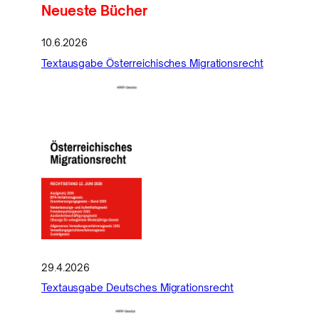
Neueste Bücher
10.6.2026
Textausgabe Österreichisches Migrationsrecht
29.4.2026
Textausgabe Deutsches Migrationsrecht