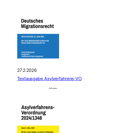
27.2.2026
Textausgabe Asylverfahrens-VO