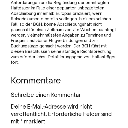
Anforderungen an die Begründung der beantragten
Haftdauer im Falle einer geplanten unbegleiteten
Abschiebung innerhalb Europas präzisiert, wenn
Reisedokumente bereits vorliegen. In einem solchen
Fall, so der BGH, könne Abschiebungshaft nicht
pauschal für einen Zeitraum von vier Wochen beantragt
werden, vielmehr müssten Angaben zu Terminen und
Frequenz nutzbarer Flugverbindungen und zur
Buchungslage gemacht werden. Der BGH führt mit
diesen Beschlüssen seine ständige Rechtsprechung
zum erforderlichen Detaillierungsgrad von Haftanträgen
fort.
Kommentare
Schreibe einen Kommentar
Deine E-Mail-Adresse wird nicht
veröffentlicht.
Erforderliche Felder sind
mit
*
markiert