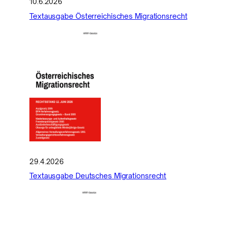
10.6.2026
Textausgabe Österreichisches Migrationsrecht
29.4.2026
Textausgabe Deutsches Migrationsrecht