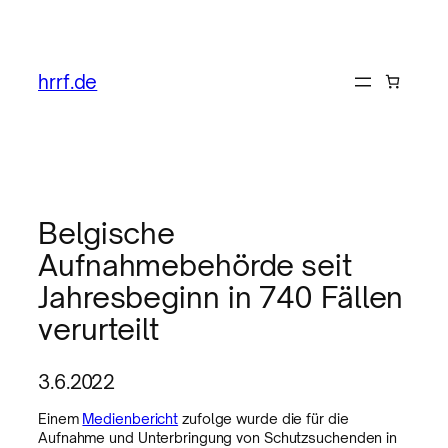
hrrf.de
Belgische
Aufnahmebehörde seit
Jahresbeginn in 740 Fällen
verurteilt
3.6.2022
Einem
Medienbericht
zufolge wurde die für die
Aufnahme und Unterbringung von Schutzsuchenden in