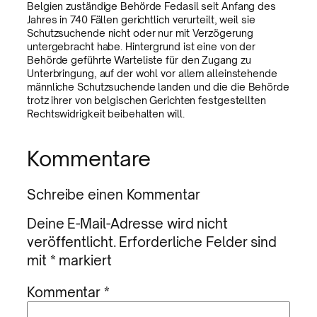
Belgien zuständige Behörde Fedasil seit Anfang des
Jahres in 740 Fällen gerichtlich verurteilt, weil sie
Schutzsuchende nicht oder nur mit Verzögerung
untergebracht habe. Hintergrund ist eine von der
Behörde geführte Warteliste für den Zugang zu
Unterbringung, auf der wohl vor allem alleinstehende
männliche Schutzsuchende landen und die die Behörde
trotz ihrer von belgischen Gerichten festgestellten
Rechtswidrigkeit beibehalten will.
Kommentare
Schreibe einen Kommentar
Deine E-Mail-Adresse wird nicht
veröffentlicht.
Erforderliche Felder sind
mit
*
markiert
Kommentar
*