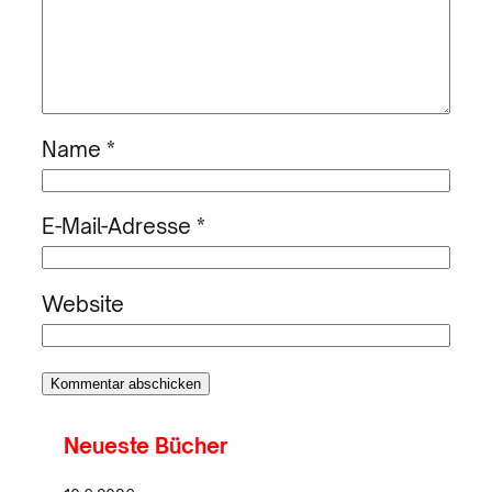
Name
*
E-Mail-Adresse
*
Website
Neueste Bücher