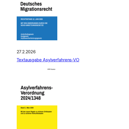
27.2.2026
Textausgabe Asylverfahrens-VO