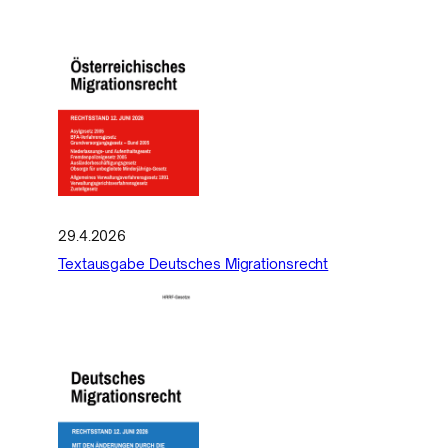
29.4.2026
Textausgabe Deutsches Migrationsrecht