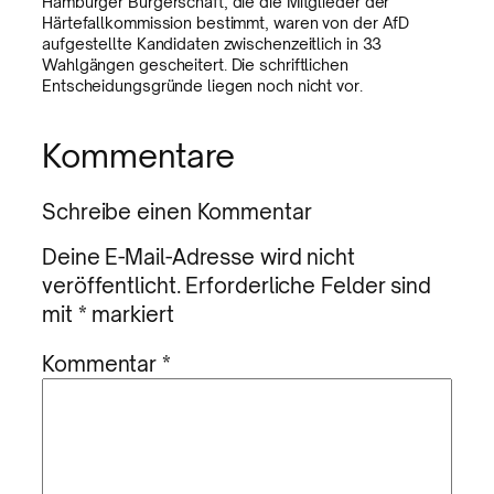
Hamburger Bürgerschaft, die die Mitglieder der
Härtefallkommission bestimmt, waren von der AfD
aufgestellte Kandidaten zwischenzeitlich in 33
Wahlgängen gescheitert. Die schriftlichen
Entscheidungsgründe liegen noch nicht vor.
Kommentare
Schreibe einen Kommentar
Deine E-Mail-Adresse wird nicht
veröffentlicht.
Erforderliche Felder sind
mit
*
markiert
Kommentar
*