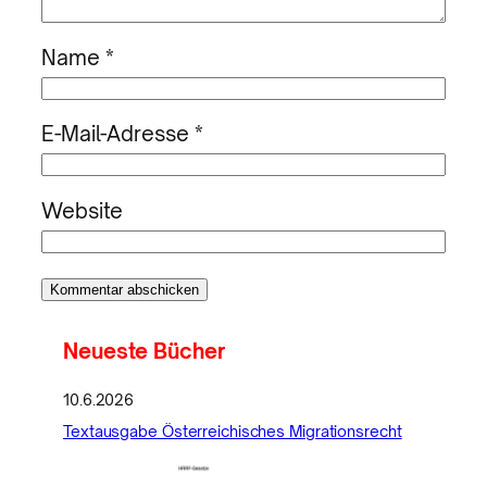
Name
*
E-Mail-Adresse
*
Website
Neueste Bücher
10.6.2026
Textausgabe Österreichisches Migrationsrecht