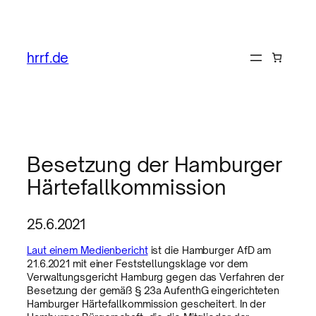
hrrf.de
Besetzung der Hamburger
Härtefallkommission
25.6.2021
Laut einem Medienbericht
ist die Hamburger AfD am
21.6.2021 mit einer Feststellungsklage vor dem
Verwaltungsgericht Hamburg gegen das Verfahren der
Besetzung der gemäß § 23a AufenthG eingerichteten
Hamburger Härtefallkommission gescheitert. In der