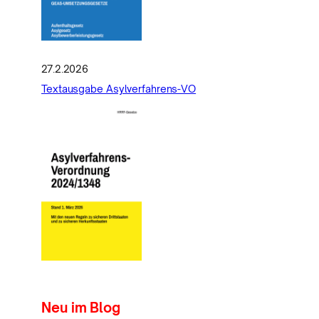
27.2.2026
Textausgabe Asylverfahrens-VO
Neu im Blog