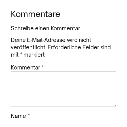
Kommentare
Schreibe einen Kommentar
Deine E-Mail-Adresse wird nicht
veröffentlicht.
Erforderliche Felder sind
mit
*
markiert
Kommentar
*
Name
*