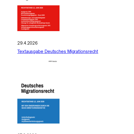
29.4.2026
Textausgabe Deutsches Migrationsrecht