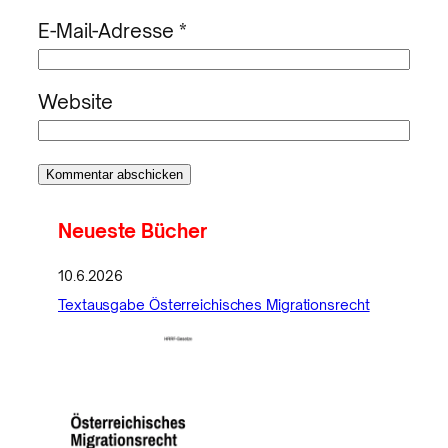
E-Mail-Adresse
*
Website
Neueste Bücher
10.6.2026
Textausgabe Österreichisches Migrationsrecht