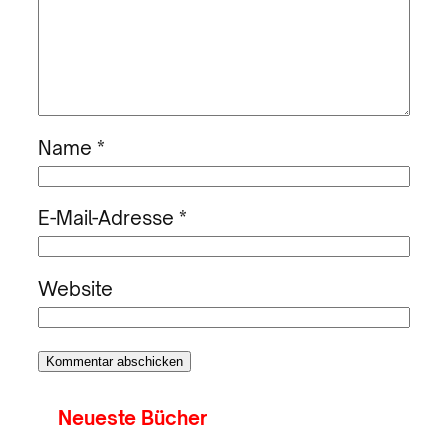
Name
*
E-Mail-Adresse
*
Website
Neueste Bücher