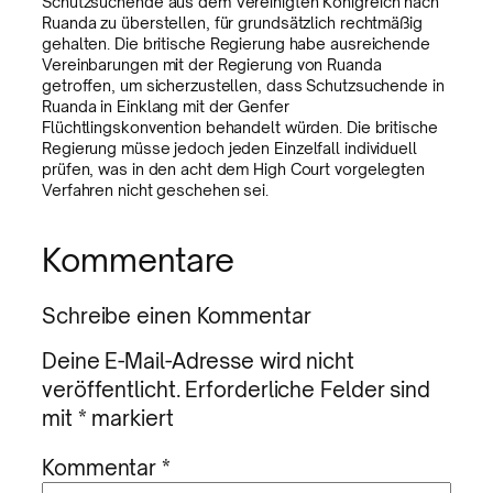
Schutzsuchende aus dem Vereinigten Königreich nach
Ruanda zu überstellen, für grundsätzlich rechtmäßig
gehalten. Die britische Regierung habe ausreichende
Vereinbarungen mit der Regierung von Ruanda
getroffen, um sicherzustellen, dass Schutzsuchende in
Ruanda in Einklang mit der Genfer
Flüchtlingskonvention behandelt würden. Die britische
Regierung müsse jedoch jeden Einzelfall individuell
prüfen, was in den acht dem High Court vorgelegten
Verfahren nicht geschehen sei.
Kommentare
Schreibe einen Kommentar
Deine E-Mail-Adresse wird nicht
veröffentlicht.
Erforderliche Felder sind
mit
*
markiert
Kommentar
*