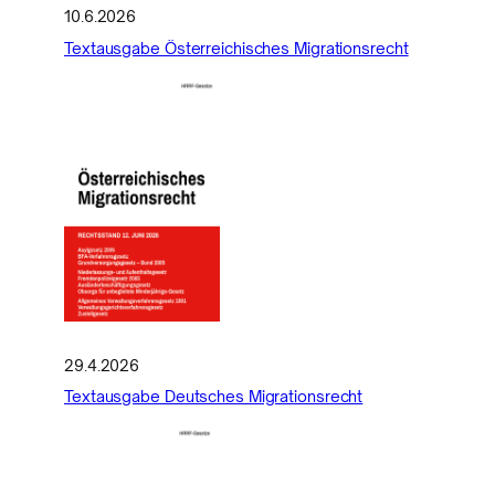
10.6.2026
Textausgabe Österreichisches Migrationsrecht
29.4.2026
Textausgabe Deutsches Migrationsrecht