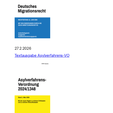
27.2.2026
Textausgabe Asylverfahrens-VO