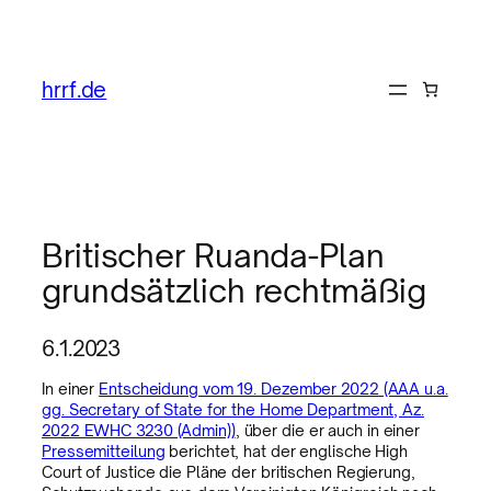
hrrf.de
Britischer Ruanda-Plan
grundsätzlich rechtmäßig
6.1.2023
In einer
Entscheidung vom 19. Dezember 2022 (AAA u.a.
gg. Secretary of State for the Home Department, Az.
2022 EWHC 3230 (Admin))
, über die er auch in einer
Pressemitteilung
berichtet, hat der englische High
Court of Justice die Pläne der britischen Regierung,