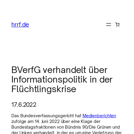
hrrf.de
BVerfG verhandelt über
Informationspolitik in der
Flüchtlingskrise
17.6.2022
Das Bundesverfassungsgericht hat
Medienberichten
zufolge am 14. Juni 2022 über eine Klage der
Bundestagsfraktionen von Bündnis 90/Die Grünen und
der Linken verhandelt, in der es um eine Verletzung der