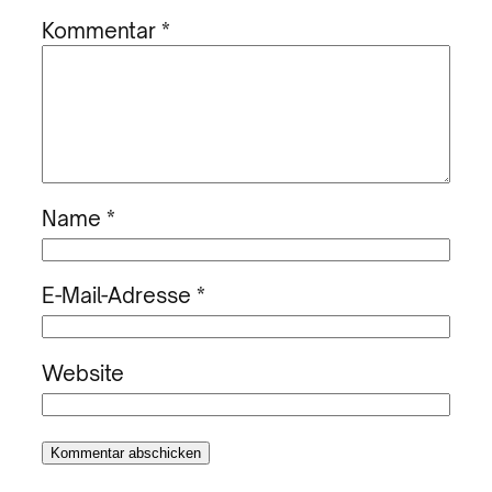
Kommentar
*
Name
*
E-Mail-Adresse
*
Website