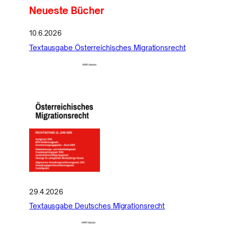
Neueste Bücher
10.6.2026
Textausgabe Österreichisches Migrationsrecht
29.4.2026
Textausgabe Deutsches Migrationsrecht