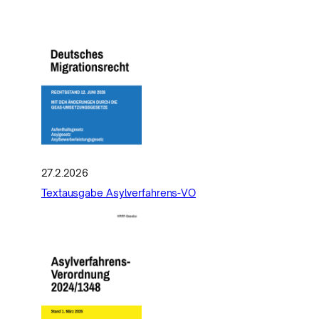
27.2.2026
Textausgabe Asylverfahrens-VO