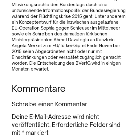
Mitwirkungsrechte des Bundestags durch eine
unzureichende Informationspolitik der Bundesregierung
während der Flüchtlingskrise 2015 geht. Unter anderem
ein Konzeptentwurf für die inzwischen ausgelaufene
EU-Operation Sophia gegen Schleuser im Mittelmeer
sowie ein Schreiben des damaligen türkischen
Ministerpräsidenten Ahmet Davutoglu an Kanzlerin
Angela Merkel zum EU/Türkei-Gipfel Ende November
2015 seien Abgeordneten nicht oder nur mit
Einschränkungen oder verspätet zugänglich gemacht
worden. Die Entscheidung des BVerfG wird in einigen
Monaten erwartet.
Kommentare
Schreibe einen Kommentar
Deine E-Mail-Adresse wird nicht
veröffentlicht.
Erforderliche Felder sind
mit
*
markiert