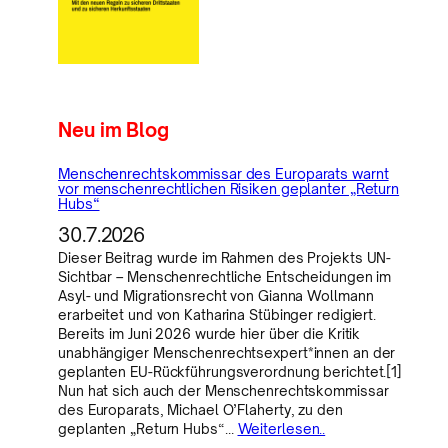
Neu im Blog
Menschenrechtskommissar des Europarats warnt
vor menschenrechtlichen Risiken geplanter „Return
Hubs“
30.7.2026
Dieser Beitrag wurde im Rahmen des Projekts UN-
Sichtbar – Menschenrechtliche Entscheidungen im
Asyl- und Migrationsrecht von Gianna Wollmann
erarbeitet und von Katharina Stübinger redigiert.
Bereits im Juni 2026 wurde hier über die Kritik
unabhängiger Menschenrechtsexpert*innen an der
geplanten EU-Rückführungsverordnung berichtet.[1]
Nun hat sich auch der Menschenrechtskommissar
des Europarats, Michael O’Flaherty, zu den
geplanten „Return Hubs“…
Weiterlesen..