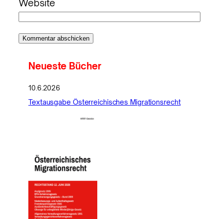
Website
Neueste Bücher
10.6.2026
Textausgabe Österreichisches Migrationsrecht