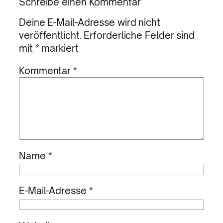
Schreibe einen Kommentar
Deine E-Mail-Adresse wird nicht
veröffentlicht.
Erforderliche Felder sind
mit
*
markiert
Kommentar
*
Name
*
E-Mail-Adresse
*