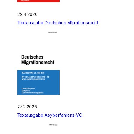
29.4.2026
Textausgabe Deutsches Migrationsrecht
27.2.2026
Textausgabe Asylverfahrens-VO