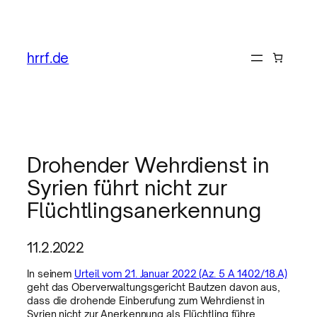
hrrf.de
Drohender Wehrdienst in
Syrien führt nicht zur
Flüchtlingsanerkennung
11.2.2022
In seinem
Urteil vom 21. Januar 2022 (Az. 5 A 1402/18.A)
geht das Oberverwaltungsgericht Bautzen davon aus,
dass die drohende Einberufung zum Wehrdienst in
Syrien nicht zur Anerkennung als Flüchtling führe.