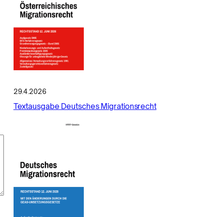
29.4.2026
Textausgabe Deutsches Migrationsrecht