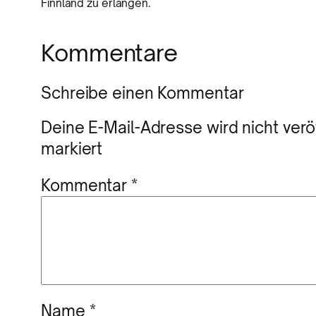
Finnland zu erlangen.
Kommentare
Schreibe einen Kommentar
Deine E-Mail-Adresse wird nicht veröf
markiert
Kommentar
*
Name
*