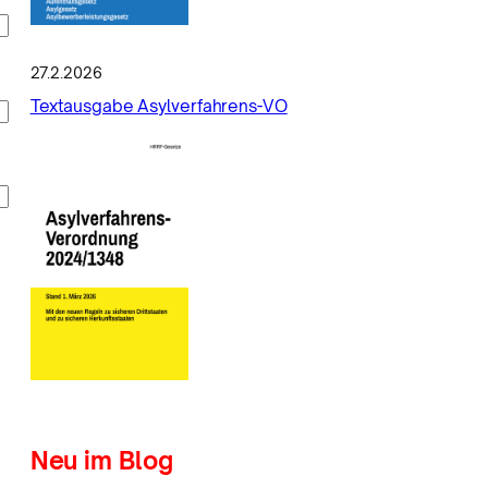
27.2.2026
Textausgabe Asylverfahrens-VO
Neu im Blog