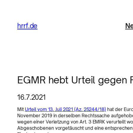
Ne
hrrf.de
EGMR hebt Urteil gegen F
16.7.2021
Mit
Urteil vom 13. Juli 2021 (Az. 25244/18)
hat der Euro
November 2019 in derselben Rechtssache aufgehoben
wegen einer Verletzung von Art. 3 EMRK verurteilt 
Abgeschobenen vorgetäuscht und eine entsprechende 