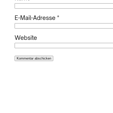
E-Mail-Adresse
*
Website