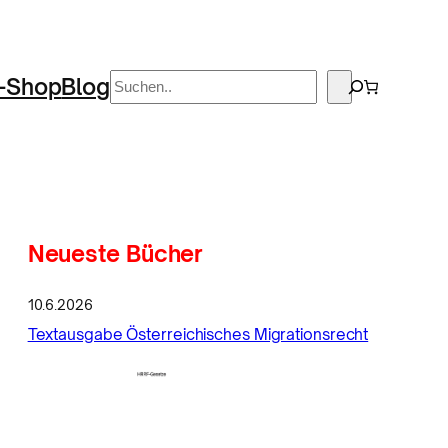
Suchen
-Shop
Blog
Neueste Bücher
10.6.2026
Textausgabe Österreichisches Migrationsrecht