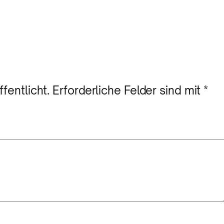
fentlicht.
Erforderliche Felder sind mit
*