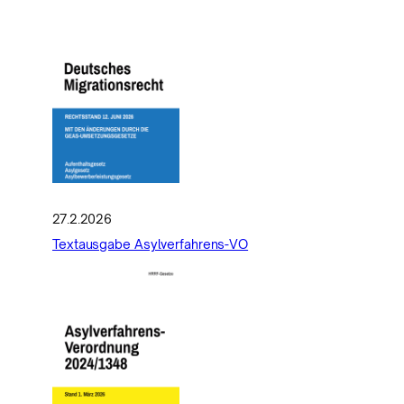
27.2.2026
Textausgabe Asylverfahrens-VO