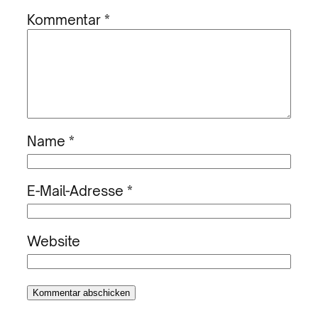
Kommentar
*
Name
*
E-Mail-Adresse
*
Website