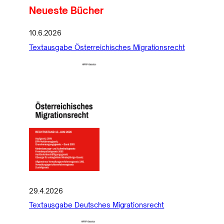
Neueste Bücher
10.6.2026
Textausgabe Österreichisches Migrationsrecht
29.4.2026
Textausgabe Deutsches Migrationsrecht