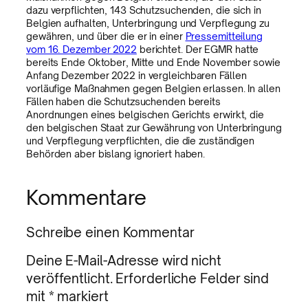
dazu verpflichten, 143 Schutzsuchenden, die sich in
Belgien aufhalten, Unterbringung und Verpflegung zu
gewähren, und über die er in einer
Pressemitteilung
vom 16. Dezember 2022
berichtet. Der EGMR hatte
bereits Ende Oktober, Mitte und Ende November sowie
Anfang Dezember 2022 in vergleichbaren Fällen
vorläufige Maßnahmen gegen Belgien erlassen. In allen
Fällen haben die Schutzsuchenden bereits
Anordnungen eines belgischen Gerichts erwirkt, die
den belgischen Staat zur Gewährung von Unterbringung
und Verpflegung verpflichten, die die zuständigen
Behörden aber bislang ignoriert haben.
Kommentare
Schreibe einen Kommentar
Deine E-Mail-Adresse wird nicht
veröffentlicht.
Erforderliche Felder sind
mit
*
markiert