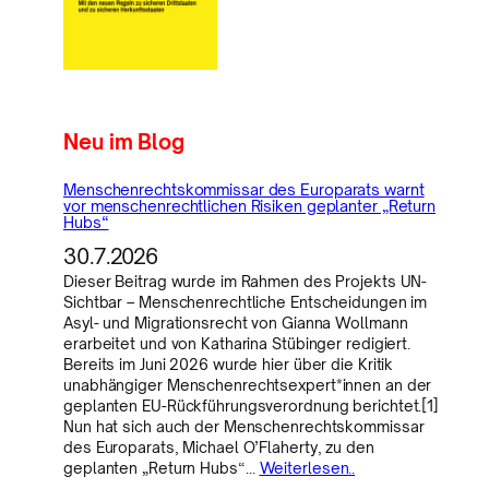
Neu im Blog
Menschenrechtskommissar des Europarats warnt
vor menschenrechtlichen Risiken geplanter „Return
Hubs“
30.7.2026
Dieser Beitrag wurde im Rahmen des Projekts UN-
Sichtbar – Menschenrechtliche Entscheidungen im
Asyl- und Migrationsrecht von Gianna Wollmann
erarbeitet und von Katharina Stübinger redigiert.
Bereits im Juni 2026 wurde hier über die Kritik
unabhängiger Menschenrechtsexpert*innen an der
geplanten EU-Rückführungsverordnung berichtet.[1]
Nun hat sich auch der Menschenrechtskommissar
des Europarats, Michael O’Flaherty, zu den
geplanten „Return Hubs“…
Weiterlesen..