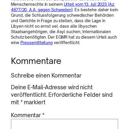
Menschenrechte in seinem
Urteil vom 13. Juli 2023 (Az.
4677/20, A.A. gegen Schweden)
. Es bestehe daher kein
Grund, die Schlussfolgerung schwedischer Behörden
und Gerichte in Frage zu stellen, dass die Lage in
Libyen nicht so ernst sei, dass alle libyschen
Staatsangehörigen, die Asyl suchen, internationalen
Schutz benötigten. Der EGMR hat zu diesem Urteil auch
eine
Pressemitteilung
veröffentlicht.
Kommentare
Schreibe einen Kommentar
Deine E-Mail-Adresse wird nicht
veröffentlicht.
Erforderliche Felder sind
mit
*
markiert
Kommentar
*