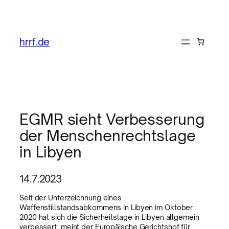
hrrf.de
EGMR sieht Verbesserung
der Menschenrechtslage
in Libyen
14.7.2023
Seit der Unterzeichnung eines
Waffenstillstandsabkommens in Libyen im Oktober
2020 hat sich die Sicherheitslage in Libyen allgemein
verbessert, meint der Europäische Gerichtshof für