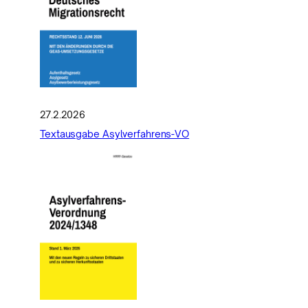
27.2.2026
Textausgabe Asylverfahrens-VO