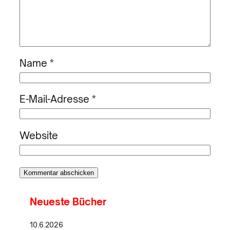
Name
*
E-Mail-Adresse
*
Website
Neueste Bücher
10.6.2026