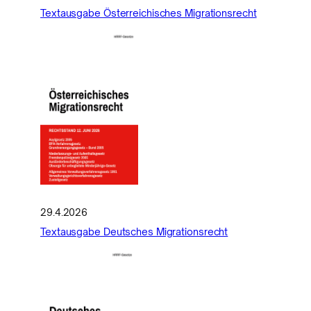
Textausgabe Österreichisches Migrationsrecht
29.4.2026
Textausgabe Deutsches Migrationsrecht