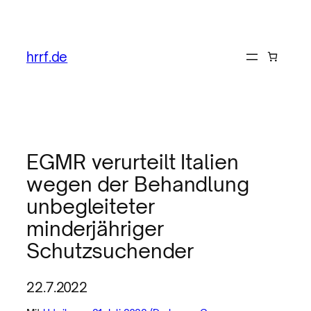
hrrf.de
EGMR verurteilt Italien
wegen der Behandlung
unbegleiteter
minderjähriger
Schutzsuchender
22.7.2022