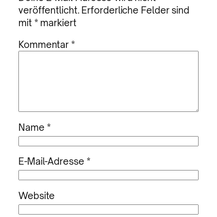
veröffentlicht.
Erforderliche Felder sind
mit
*
markiert
Kommentar
*
Name
*
E-Mail-Adresse
*
Website