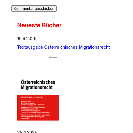
Neueste Bücher
10.6.2026
Textausgabe Österreichisches Migrationsrecht
29.4.2026