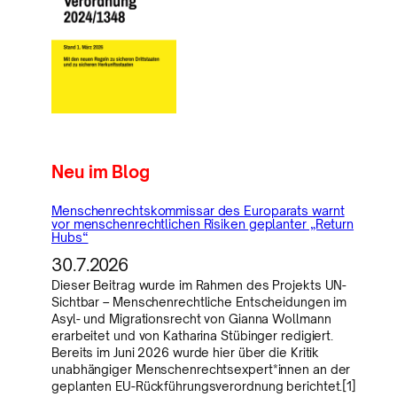
Neu im Blog
Menschenrechtskommissar des Europarats warnt
vor menschenrechtlichen Risiken geplanter „Return
Hubs“
30.7.2026
Dieser Beitrag wurde im Rahmen des Projekts UN-
Sichtbar – Menschenrechtliche Entscheidungen im
Asyl- und Migrationsrecht von Gianna Wollmann
erarbeitet und von Katharina Stübinger redigiert.
Bereits im Juni 2026 wurde hier über die Kritik
unabhängiger Menschenrechtsexpert*innen an der
geplanten EU-Rückführungsverordnung berichtet.[1]