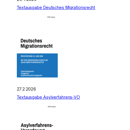
Textausgabe Deutsches Migrationsrecht
27.2.2026
Textausgabe Asylverfahrens-VO