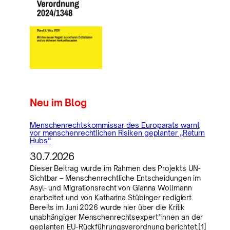
Neu im Blog
Menschenrechtskommissar des Europarats warnt
vor menschenrechtlichen Risiken geplanter „Return
Hubs“
30.7.2026
Dieser Beitrag wurde im Rahmen des Projekts UN-
Sichtbar – Menschenrechtliche Entscheidungen im
Asyl- und Migrationsrecht von Gianna Wollmann
erarbeitet und von Katharina Stübinger redigiert.
Bereits im Juni 2026 wurde hier über die Kritik
unabhängiger Menschenrechtsexpert*innen an der
geplanten EU-Rückführungsverordnung berichtet.[1]