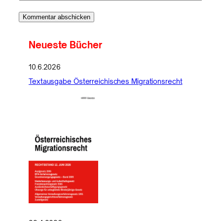
Neueste Bücher
10.6.2026
Textausgabe Österreichisches Migrationsrecht