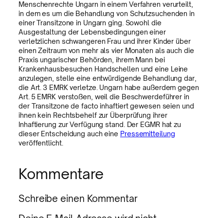
Menschenrechte Ungarn in einem Verfahren verurteilt,
in dem es um die Behandlung von Schutzsuchenden in
einer Transitzone in Ungarn ging. Sowohl die
Ausgestaltung der Lebensbedingungen einer
verletzlichen schwangeren Frau und ihrer Kinder über
einen Zeitraum von mehr als vier Monaten als auch die
Praxis ungarischer Behörden, ihrem Mann bei
Krankenhausbesuchen Handschellen und eine Leine
anzulegen, stelle eine entwürdigende Behandlung dar,
die Art. 3 EMRK verletze. Ungarn habe außerdem gegen
Art. 5 EMRK verstoßen, weil die Beschwerdeführer in
der Transitzone de facto inhaftiert gewesen seien und
ihnen kein Rechtsbehelf zur Überprüfung ihrer
Inhaftierung zur Verfügung stand. Der EGMR hat zu
dieser Entscheidung auch eine
Pressemitteilung
veröffentlicht.
Kommentare
Schreibe einen Kommentar