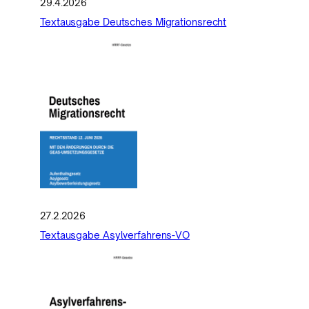
29.4.2026
Textausgabe Deutsches Migrationsrecht
27.2.2026
Textausgabe Asylverfahrens-VO