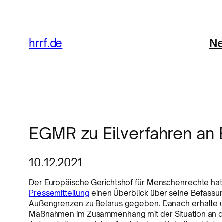
Ne
hrrf.de
EGMR zu Eilverfahren an
10.12.2021
Der Europäische Gerichtshof für Menschenrechte hat 
Pressemitteilung
einen Überblick über seine Befassu
Außengrenzen zu Belarus gegeben. Danach erhalte un
Maßnahmen im Zusammenhang mit der Situation an de