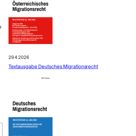
e
29.4.2026
Textausgabe Deutsches Migrationsrecht