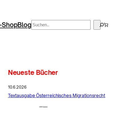
Suchen
-Shop
Blog
Neueste Bücher
10.6.2026
Textausgabe Österreichisches Migrationsrecht