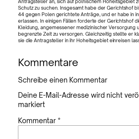
Antragsteller an, sich auf polnischem Hoheitsgebiet z
Schutz zu suchen. Insgesamt habe der Gerichtshof b
44 gegen Polen gerichtete Anträge, und er habe in
erlassen. In einigen Fällen forderte der Gerichtshof 
Kleidung, angemessener medizinischer Versorgung u
begrenzte Zeit zu versorgen. Gleichzeitig stellte er 
sie die Antragsteller in ihr Hoheitsgebiet einreisen l
Kommentare
Schreibe einen Kommentar
Deine E-Mail-Adresse wird nicht veröf
markiert
Kommentar
*