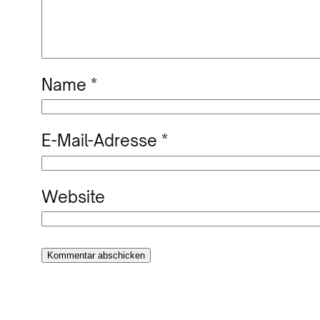
Name
*
E-Mail-Adresse
*
Website