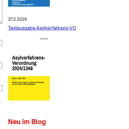
27.2.2026
Textausgabe Asylverfahrens-VO
Neu im Blog