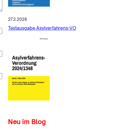
27.2.2026
Textausgabe Asylverfahrens-VO
Neu im Blog