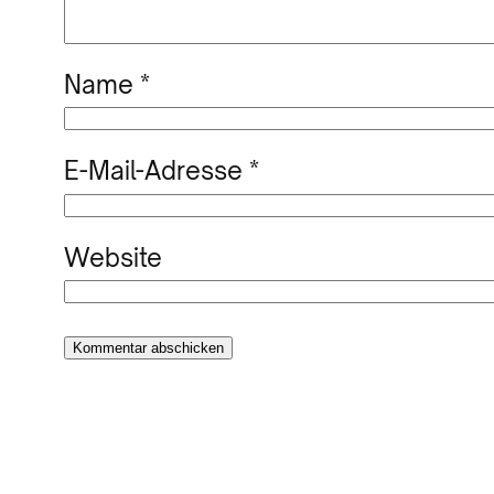
Name
*
E-Mail-Adresse
*
Website