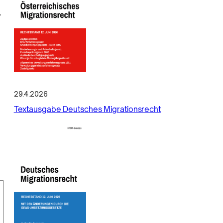
.
e
29.4.2026
Textausgabe Deutsches Migrationsrecht