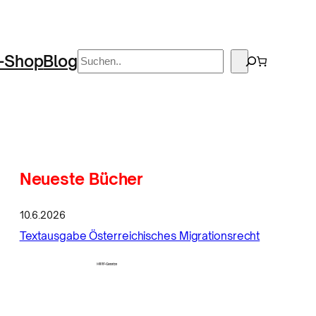
Suchen
-Shop
Blog
Neueste Bücher
10.6.2026
Textausgabe Österreichisches Migrationsrecht