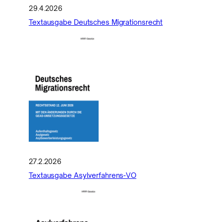
29.4.2026
Textausgabe Deutsches Migrationsrecht
27.2.2026
Textausgabe Asylverfahrens-VO