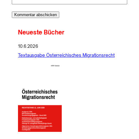
Neueste Bücher
10.6.2026
Textausgabe Österreichisches Migrationsrecht