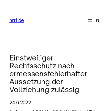
hrrf.de
Einstweiliger
Rechtsschutz nach
ermessensfehlerhafter
Aussetzung der
Vollziehung zulässig
24.6.2022