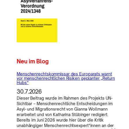
Neu im Blog
Menschenrechtskommissar des Europarats warnt
vor menschenrechtlichen Risiken geplanter „Return
Hubs“
30.7.2026
Dieser Beitrag wurde im Rahmen des Projekts UN-
Sichtbar – Menschenrechtliche Entscheidungen im
Asyl- und Migrationsrecht von Gianna Wollmann
erarbeitet und von Katharina Stübinger redigiert.
Bereits im Juni 2026 wurde hier über die Kritik
unabhängiger Menschenrechtsexpert*innen an der