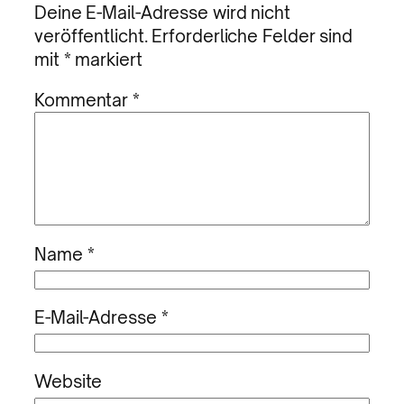
Deine E-Mail-Adresse wird nicht
veröffentlicht.
Erforderliche Felder sind
mit
*
markiert
Kommentar
*
Name
*
E-Mail-Adresse
*
Website