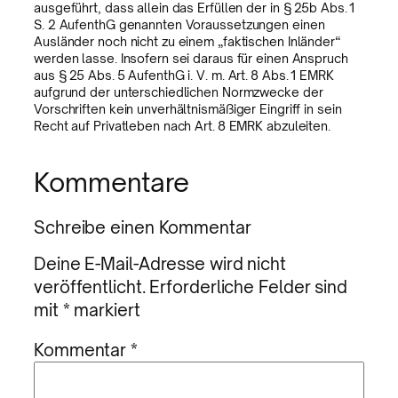
ausgeführt, dass allein das Erfüllen der in § 25b Abs. 1
S. 2 AufenthG genannten Voraussetzungen einen
Ausländer noch nicht zu einem „faktischen Inländer“
werden lasse. Insofern sei daraus für einen Anspruch
aus § 25 Abs. 5 AufenthG i. V. m. Art. 8 Abs. 1 EMRK
aufgrund der unterschiedlichen Normzwecke der
Vorschriften kein unverhältnismäßiger Eingriff in sein
Recht auf Privatleben nach Art. 8 EMRK abzuleiten.
Kommentare
Schreibe einen Kommentar
Deine E-Mail-Adresse wird nicht
veröffentlicht.
Erforderliche Felder sind
mit
*
markiert
Kommentar
*