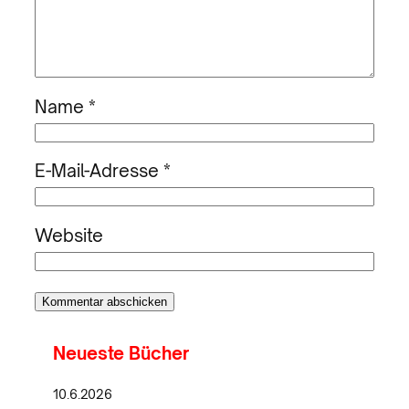
Name
*
E-Mail-Adresse
*
Website
Neueste Bücher
10.6.2026