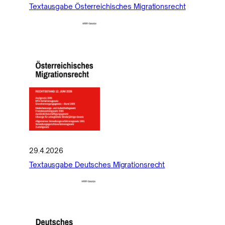
Textausgabe Österreichisches Migrationsrecht
29.4.2026
Textausgabe Deutsches Migrationsrecht