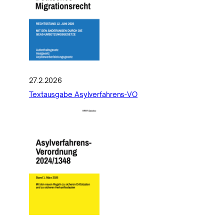
27.2.2026
Textausgabe Asylverfahrens-VO