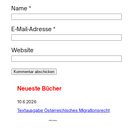
Name
*
E-Mail-Adresse
*
Website
Neueste Bücher
10.6.2026
Textausgabe Österreichisches Migrationsrecht