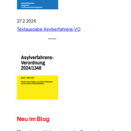
27.2.2026
Textausgabe Asylverfahrens-VO
Neu im Blog