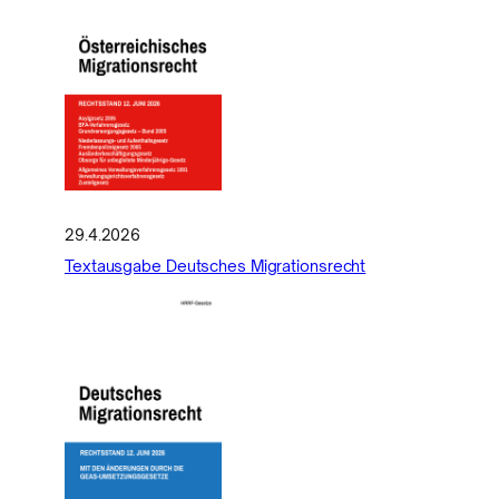
29.4.2026
Textausgabe Deutsches Migrationsrecht