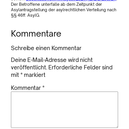
Der Betroffene unterfalle ab dem Zeitpunkt der
Asylantragstellung der asylrechtlichen Verteilung nach
§§ 46ff. AsylG.
Kommentare
Schreibe einen Kommentar
Deine E-Mail-Adresse wird nicht
veröffentlicht.
Erforderliche Felder sind
mit
*
markiert
Kommentar
*