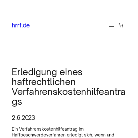
hrrf.de
Erledigung eines
haftrechtlichen
Verfahrenskostenhilfeantra
gs
2.6.2023
Ein Verfahrenskostenhilfeantrag im
Haftbeschwerdeverfahren erledigt sich, wenn und