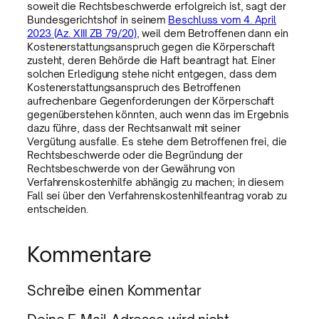
soweit die Rechtsbeschwerde erfolgreich ist, sagt der
Bundesgerichtshof in seinem
Beschluss vom 4. April
2023 (Az. XIII ZB 79/20)
, weil dem Betroffenen dann ein
Kostenerstattungsanspruch gegen die Körperschaft
zusteht, deren Behörde die Haft beantragt hat. Einer
solchen Erledigung stehe nicht entgegen, dass dem
Kostenerstattungsanspruch des Betroffenen
aufrechenbare Gegenforderungen der Körperschaft
gegenüberstehen könnten, auch wenn das im Ergebnis
dazu führe, dass der Rechtsanwalt mit seiner
Vergütung ausfalle. Es stehe dem Betroffenen frei, die
Rechtsbeschwerde oder die Begründung der
Rechtsbeschwerde von der Gewährung von
Verfahrenskostenhilfe abhängig zu machen; in diesem
Fall sei über den Verfahrenskostenhilfeantrag vorab zu
entscheiden.
Kommentare
Schreibe einen Kommentar