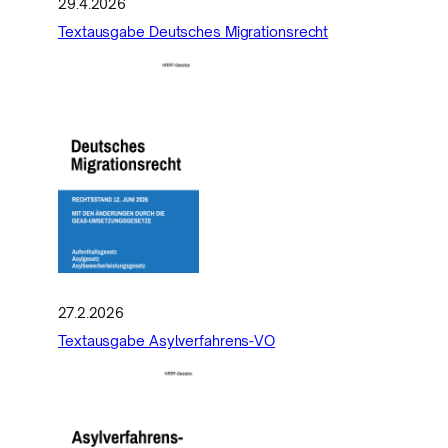
29.4.2026
Textausgabe Deutsches Migrationsrecht
27.2.2026
Textausgabe Asylverfahrens-VO