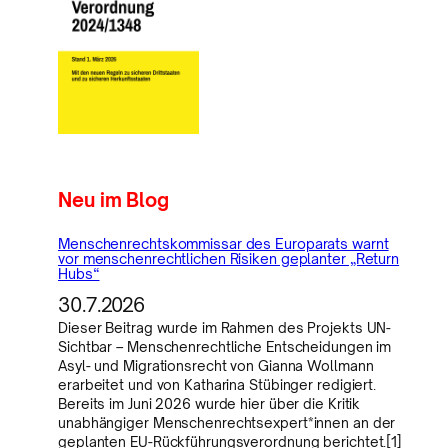
Neu im Blog
Menschenrechtskommissar des Europarats warnt
vor menschenrechtlichen Risiken geplanter „Return
Hubs“
30.7.2026
Dieser Beitrag wurde im Rahmen des Projekts UN-
Sichtbar – Menschenrechtliche Entscheidungen im
Asyl- und Migrationsrecht von Gianna Wollmann
erarbeitet und von Katharina Stübinger redigiert.
Bereits im Juni 2026 wurde hier über die Kritik
unabhängiger Menschenrechtsexpert*innen an der
geplanten EU-Rückführungsverordnung berichtet.[1]