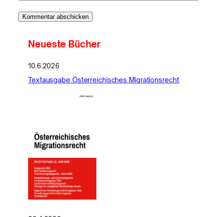
Neueste Bücher
10.6.2026
Textausgabe Österreichisches Migrationsrecht