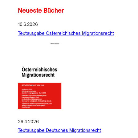
Neueste Bücher
10.6.2026
Textausgabe Österreichisches Migrationsrecht
29.4.2026
Textausgabe Deutsches Migrationsrecht