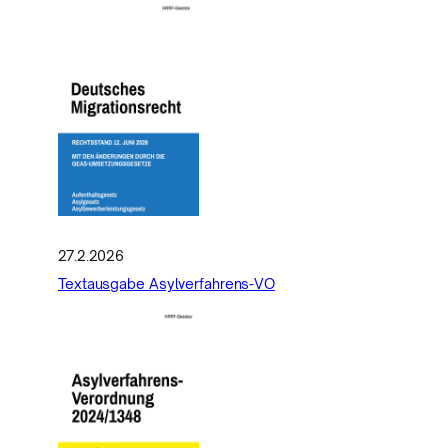
27.2.2026
Textausgabe Asylverfahrens-VO