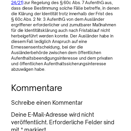
24/21)
zur Regelung des § 60c Abs. 7 AufenthG aus,
dass diese Bestimmung solche Fälle betreffe, in denen
die Klärung der Identität trotz innerhalb der Frist des
§ 60c Abs. 2 Nr. 3 AufenthG von dem Ausländer
ergriffener erforderlicher und zumutbarer Maßnahmen
für die Identitätsklärung auch nach Fristablauf nicht
herbeigeführt werden konnte. Der Ausländer habe in
diesem Fall lediglich Anspruch auf eine
Ermessensentscheidung, bei der die
Ausländerbehörde zwischen dem öffentlichen
Aufenthaltsbeendigungsinteresse und dem privaten
und öffentlichen Aufenthaltssicherungsinteresse
abzuwägen habe.
Kommentare
Schreibe einen Kommentar
Deine E-Mail-Adresse wird nicht
veröffentlicht.
Erforderliche Felder sind
mit
*
markiert