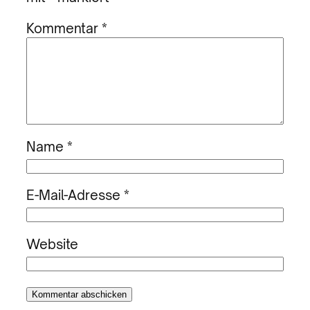
Kommentar
*
Name
*
E-Mail-Adresse
*
Website