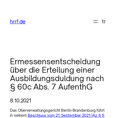
hrrf.de
Ermessensentscheidung
über die Erteilung einer
Ausbildungsduldung nach
§ 60c Abs. 7 AufenthG
8.10.2021
Das Oberverwaltungsgericht Berlin-Brandenburg führt
in seinem
Beschluss vom 21. September 2021 (Az. 6 S