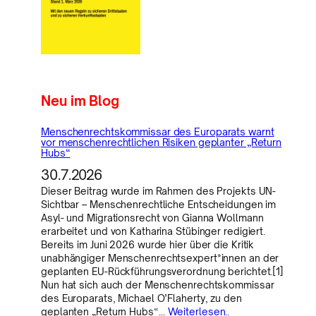
Neu im Blog
Menschenrechtskommissar des Europarats warnt
vor menschenrechtlichen Risiken geplanter „Return
Hubs“
30.7.2026
Dieser Beitrag wurde im Rahmen des Projekts UN-
Sichtbar – Menschenrechtliche Entscheidungen im
Asyl- und Migrationsrecht von Gianna Wollmann
erarbeitet und von Katharina Stübinger redigiert.
Bereits im Juni 2026 wurde hier über die Kritik
unabhängiger Menschenrechtsexpert*innen an der
geplanten EU-Rückführungsverordnung berichtet.[1]
Nun hat sich auch der Menschenrechtskommissar
des Europarats, Michael O’Flaherty, zu den
geplanten „Return Hubs“…
Weiterlesen..