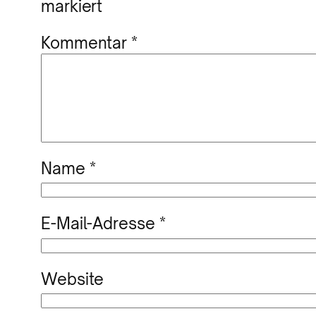
markiert
Kommentar
*
Name
*
E-Mail-Adresse
*
Website