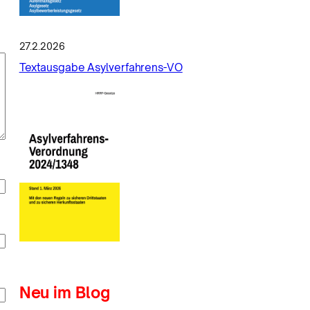
27.2.2026
Textausgabe Asylverfahrens-VO
Neu im Blog