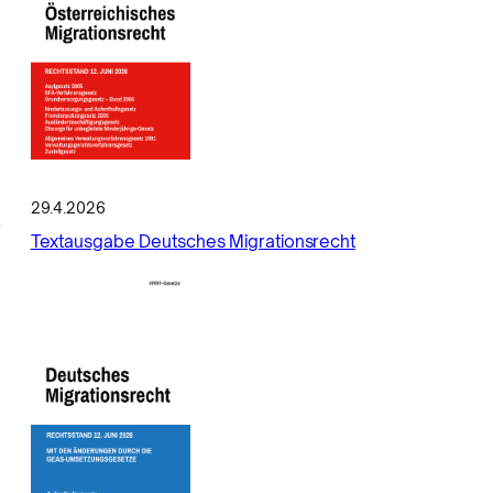
m
29.4.2026
r
Textausgabe Deutsches Migrationsrecht