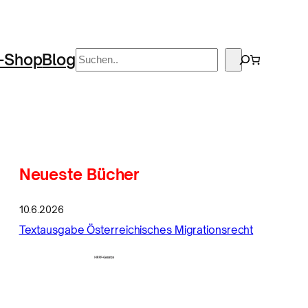
Suchen
-Shop
Blog
Neueste Bücher
10.6.2026
Textausgabe Österreichisches Migrationsrecht