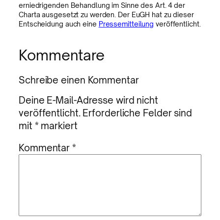
erniedrigenden Behandlung im Sinne des Art. 4 der
Charta ausgesetzt zu werden. Der EuGH hat zu dieser
Entscheidung auch eine
Pressemitteilung
veröffentlicht.
Kommentare
Schreibe einen Kommentar
Deine E-Mail-Adresse wird nicht
veröffentlicht.
Erforderliche Felder sind
mit
*
markiert
Kommentar
*