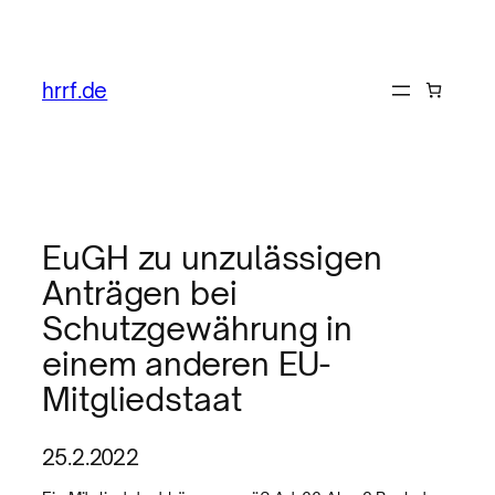
hrrf.de
EuGH zu unzulässigen
Anträgen bei
Schutzgewährung in
einem anderen EU-
Mitgliedstaat
25.2.2022