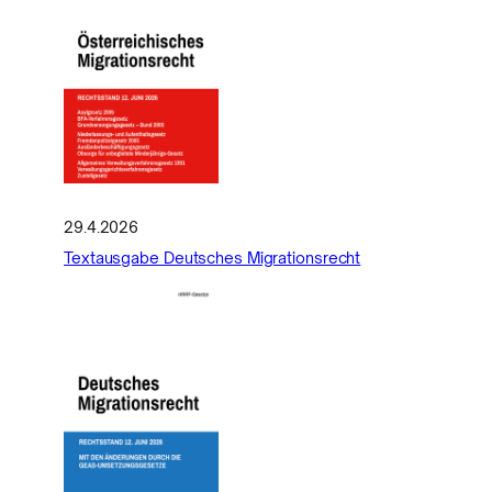
29.4.2026
Textausgabe Deutsches Migrationsrecht