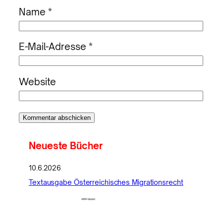
Name
*
E-Mail-Adresse
*
Website
Neueste Bücher
10.6.2026
Textausgabe Österreichisches Migrationsrecht