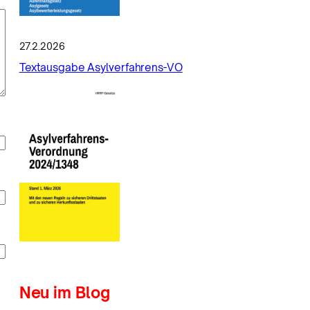
27.2.2026
Textausgabe Asylverfahrens-VO
Neu im Blog