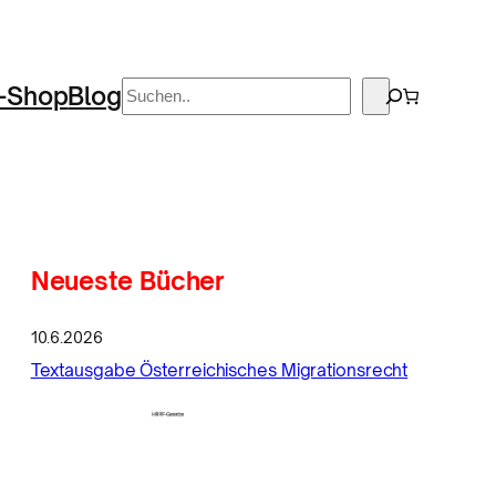
Suchen
-Shop
Blog
Neueste Bücher
10.6.2026
Textausgabe Österreichisches Migrationsrecht