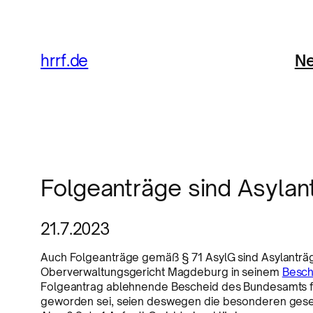
Ne
hrrf.de
Folgeanträge sind Asylan
21.7.2023
Auch Folgeanträge gemäß § 71 AsylG sind Asylanträg
Oberverwaltungsgericht Magdeburg in seinem
Besch
Folgeantrag ablehnende Bescheid des Bundesamts für
geworden sei, seien deswegen die besonderen gesetz