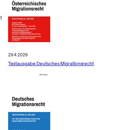
t
29.4.2026
Textausgabe Deutsches Migrationsrecht