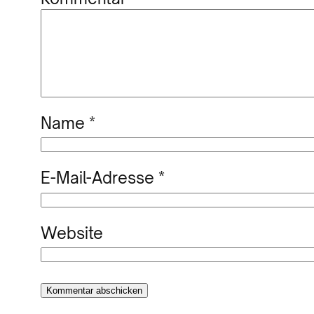
Name
*
E-Mail-Adresse
*
Website